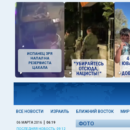
ИСПАНЕЦ ЗРЯ
НАПАЛ НА
РЕЗЕРВИСТА
ЦАХАЛА
ВСЕ НОВОСТИ
ИЗРАИЛЬ
БЛИЖНИЙ ВОСТОК
МИР
|
06 МАРТА 2016
06:19
ФОТО
ПОСЛЕДНЯЯ НОВОСТЬ: 09:12