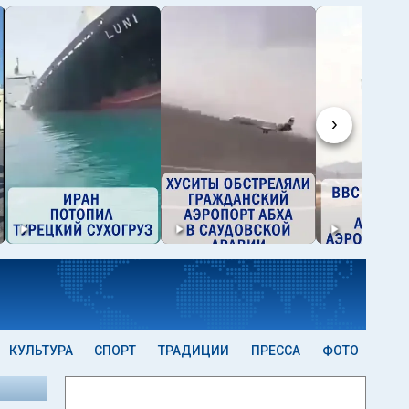
›
КУЛЬТУРА
СПОРТ
ТРАДИЦИИ
ПРЕССА
ФОТО