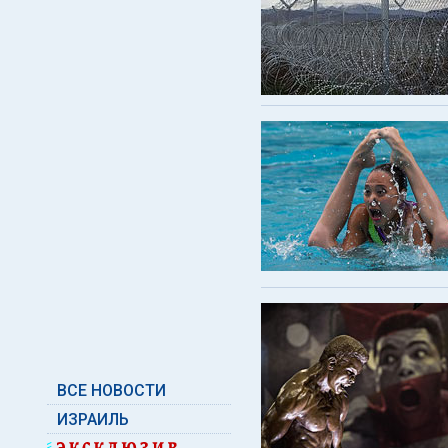
ВСЕ НОВОСТИ
ИЗРАИЛЬ