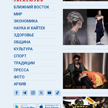
БЛИЖНИЙ ВОСТОК
МИР
ЭКОНОМИКА
НАУКА И ХАЙТЕК
ЗДОРОВЬЕ
ОБЩИНА
КУЛЬТУРА
СПОРТ
ТРАДИЦИИ
ПРЕССА
ФОТО
АРХИВ