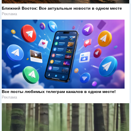
Ближний Восток: Все актуальные новости в одном месте
Реклама
Все посты любимых телеграм каналов в одном месте!
Реклама