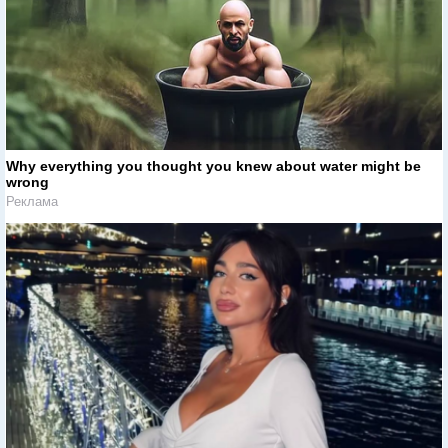
Why everything you thought you knew about water might be
wrong
Реклама