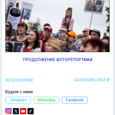
ПРОДОЛЖЕНИЕ ФОТОРЕПОРТАЖА
СЛЕДУЮЩАЯ СТАТЬЯ
ФОТОРЕПОРТАЖИ
Будьте с нами:
Telegram
WhatsApp
Facebook