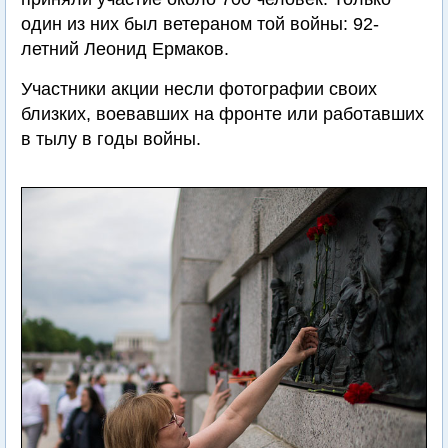
один из них был ветераном той войны: 92-
летний Леонид Ермаков.
Участники акции несли фотографии своих
близких, воевавших на фронте или работавших
в тылу в годы войны.