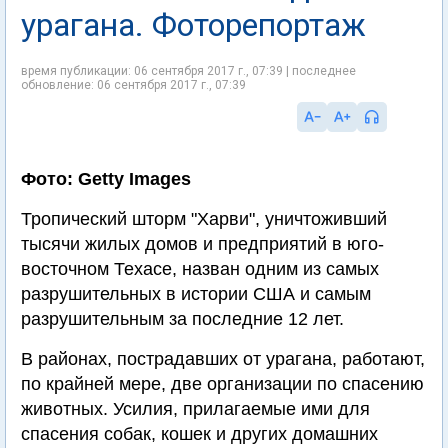
урагана. Фоторепортаж
время публикации: 06 сентября 2017 г., 07:39 | последнее
обновление: 06 сентября 2017 г., 07:39
Фото: Getty Images
Тропический шторм "Харви", уничтоживший
тысячи жилых домов и предприятий в юго-
восточном Техасе, назван одним из самых
разрушительных в истории США и самым
разрушительным за последние 12 лет.
В районах, пострадавших от урагана, работают,
по крайней мере, две организации по спасению
животных. Усилия, прилагаемые ими для
спасения собак, кошек и других домашних