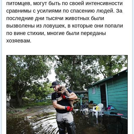
питомцев, могут быть по своей интенсивности
сравнимы с усилиями по спасению людей. За
последние дни тысячи животных были
вызволены из ловушек, в которые они попали
по вине стихии, многие были переданы
хозяевам.