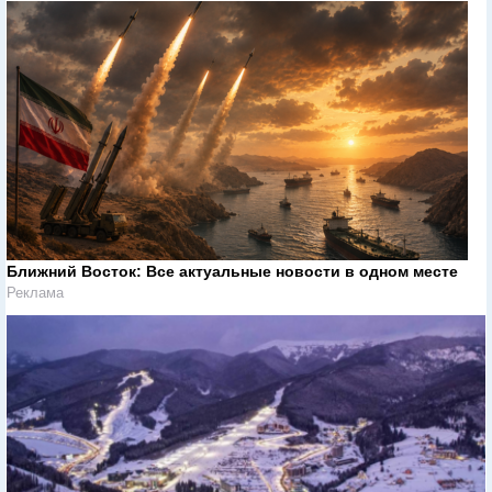
Ближний Восток: Все актуальные новости в одном месте
Реклама