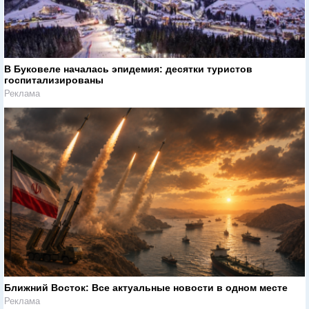
В Буковеле началась эпидемия: десятки туристов
госпитализированы
Реклама
Ближний Восток: Все актуальные новости в одном месте
Реклама