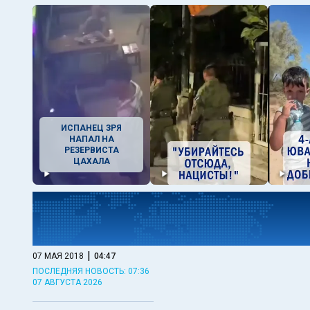
ИСПАНЕЦ ЗРЯ
НАПАЛ НА
РЕЗЕРВИСТА
ЦАХАЛА
|
07 МАЯ 2018
04:47
ПОСЛЕДНЯЯ НОВОСТЬ: 07:36
07 АВГУСТА 2026