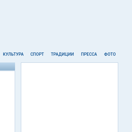
КУЛЬТУРА
СПОРТ
ТРАДИЦИИ
ПРЕССА
ФОТО