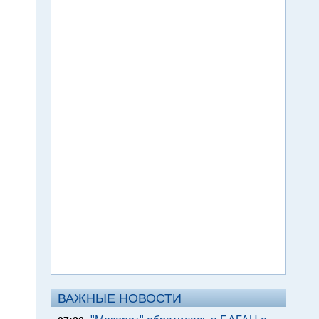
ВАЖНЫЕ НОВОСТИ