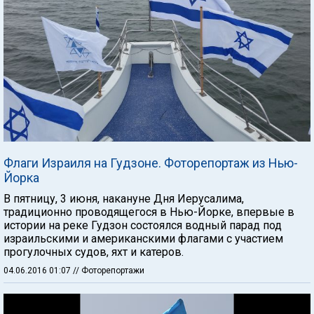
Флаги Израиля на Гудзоне. Фоторепортаж из Нью-
Йорка
В пятницу, 3 июня, накануне Дня Иерусалима,
традиционно проводящегося в Нью-Йорке, впервые в
истории на реке Гудзон состоялся водный парад под
израильскими и американскими флагами с участием
прогулочных судов, яхт и катеров.
04.06.2016 01:07
// Фоторепортажи