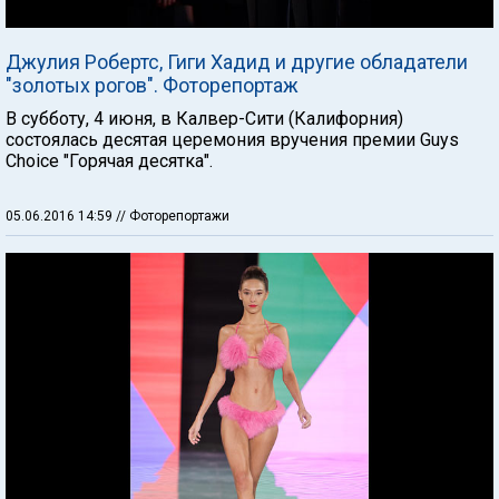
Джулия Робертс, Гиги Хадид и другие обладатели
"золотых рогов". Фоторепортаж
В субботу, 4 июня, в Калвер-Сити (Калифорния)
состоялась десятая церемония вручения премии Guys
Choice "Горячая десятка".
05.06.2016 14:59
// Фоторепортажи