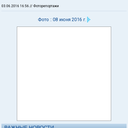
03.06.2016 16:56
// Фоторепортажи
Фото :: 08 июня 2016 г.
ВАЖНЫЕ НОВОСТИ