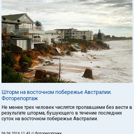
Шторм на восточном побережье Австралии.
Фоторепортаж
Не менее трех человек числятся пропавшими без вести в
результате шторма, бушующего в течение последних
суток на восточном побережье Австралии.
06.06.2016 11:43
// Фоторепортажи