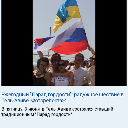
Ежегодный "Парад гордости": радужное шествие в
Тель-Авиве. Фоторепортаж
В пятницу, 3 июня, в Тель-Авиве состоялся ставший
традиционным "Парад гордости".