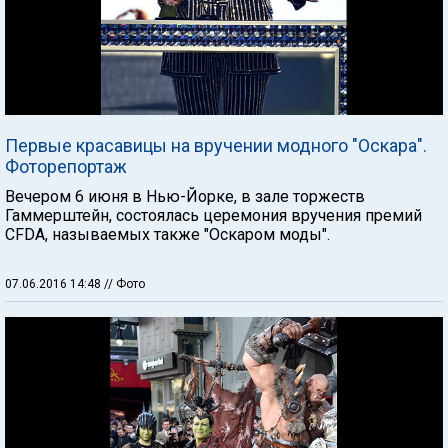
Первые красавицы на вручении модного "Оскара".
Фоторепортаж
Вечером 6 июня в Нью-Йорке, в зале торжеств
Гаммерштейн, состоялась церемония вручения премий
CFDA, называемых также "Оскаром моды".
07.06.2016 14:48
// Фото