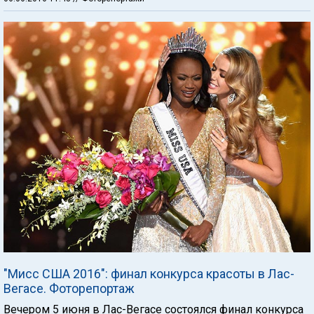
"Мисс США 2016": финал конкурса красоты в Лас-
Вегасе. Фоторепортаж
Вечером 5 июня в Лас-Вегасе состоялся финал конкурса