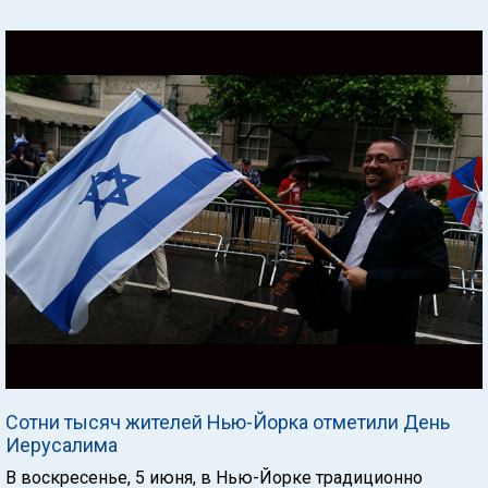
Сотни тысяч жителей Нью-Йорка отметили День
Иерусалима
В воскресенье, 5 июня, в Нью-Йорке традиционно