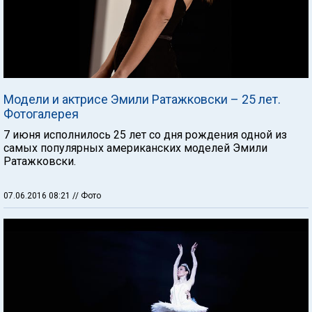
Модели и актрисе Эмили Ратажковски – 25 лет.
Фотогалерея
7 июня исполнилось 25 лет со дня рождения одной из
самых популярных американских моделей Эмили
Ратажковски.
07.06.2016 08:21
// Фото