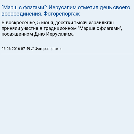
"Марш с флагами": Иерусалим отметил день своего
воссоединения. Фоторепортаж
В воскресенье, 5 июня, десятки тысяч израильтян
приняли участие в традиционном "Марше с флагами",
посвященном Дню Иерусалима.
06.06.2016 07:49
// Фоторепортажи