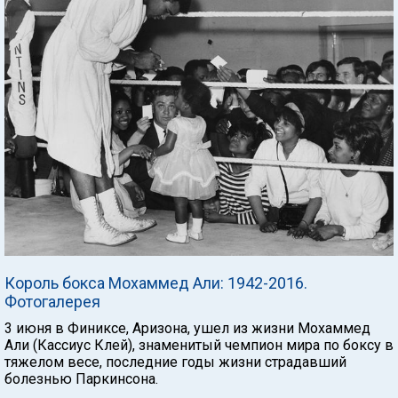
Король бокса Мохаммед Али: 1942-2016.
Фотогалерея
3 июня в Финиксе, Аризона, ушел из жизни Мохаммед
Али (Кассиус Клей), знаменитый чемпион мира по боксу в
тяжелом весе, последние годы жизни страдавший
болезнью Паркинсона.