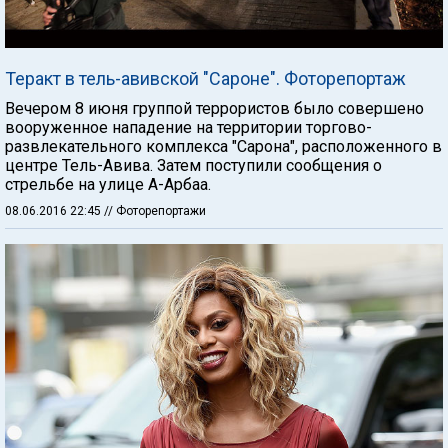
Теракт в тель-авивской "Сароне". Фоторепортаж
Вечером 8 июня группой террористов было совершено
вооруженное нападение на территории торгово-
развлекательного комплекса "Сарона", расположенного в
центре Тель-Авива. Затем поступили сообщения о
стрельбе на улице А-Арбаа.
08.06.2016 22:45
// Фоторепортажи