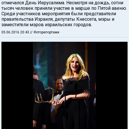
отмечался День Иерусалима. Несмотря на дождь, сотни
тысяч человек приняли участие в марше по Пятой авеню.
Среди участников мероприятия были представители
правительства Израиля, депутаты Кнессета, мэры и
заместители мэров израильских городов.
05.06.2016 20:43
// Фоторепортажи