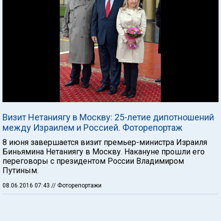
Визит Нетаниягу в Москву: 25-летие дипотношений
между Израилем и Россией. Фоторепортаж
8 июня завершается визит премьер-министра Израиля
Биньямина Нетаниягу в Москву. Накануне прошли его
переговоры с президентом России Владимиром
Путиным.
08.06.2016 07:43
// Фоторепортажи