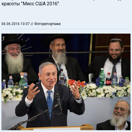
красоты "Мисс США 2016".
06.06.2016 10:07
// Фоторепортажи