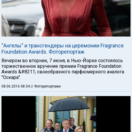
"Ангелы" и трансгендеры на церемонии Fragrance
Foundation Awards. Фоторепортаж
Вечером во вторник, 7 июня, в Нью-Йорке состоялось
торжественное вручение премии Fragrance Foundation
Awards &#8211; своеобразного парфюмерного аналога
"Оскара".
08.06.2016 08:34
// Фоторепортажи