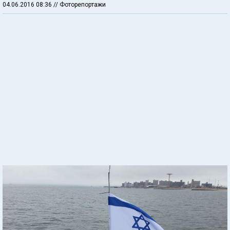
04.06.2016 08:36
// Фоторепортажи