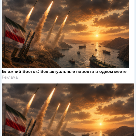
Ближний Восток: Все актуальные новости в одном месте
Реклама