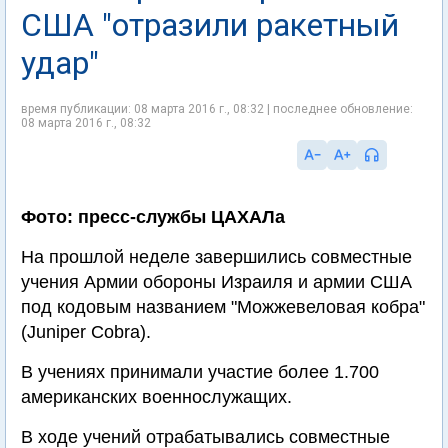
США "отразили ракетный
удар"
время публикации: 08 марта 2016 г., 08:32 | последнее обновление:
08 марта 2016 г., 08:32
Фото: пресс-службы ЦАХАЛа
На прошлой неделе завершились совместные
учения Армии обороны Израиля и армии США
под кодовым названием "Можжевеловая кобра"
(Juniper Cobra).
В учениях принимали участие более 1.700
американских военнослужащих.
В ходе учений отрабатывались совместные