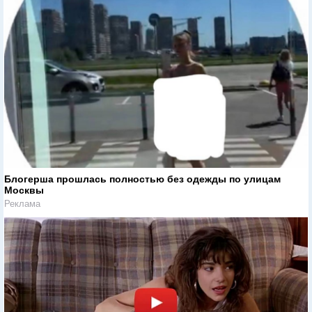
Блогерша прошлась полностью без одежды по улицам
Москвы
Реклама