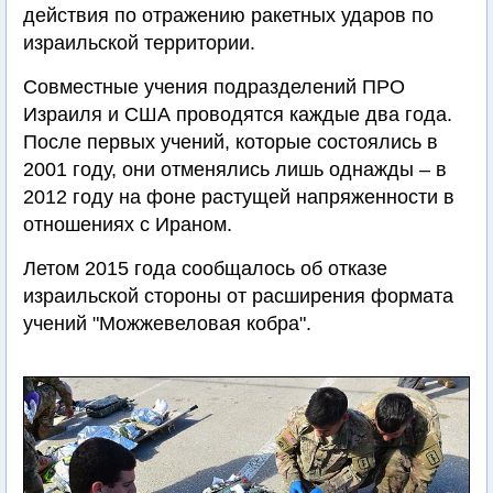
действия по отражению ракетных ударов по
израильской территории.
Совместные учения подразделений ПРО
Израиля и США проводятся каждые два года.
После первых учений, которые состоялись в
2001 году, они отменялись лишь однажды – в
2012 году на фоне растущей напряженности в
отношениях с Ираном.
Летом 2015 года сообщалось об отказе
израильской стороны от расширения формата
учений "Можжевеловая кобра".