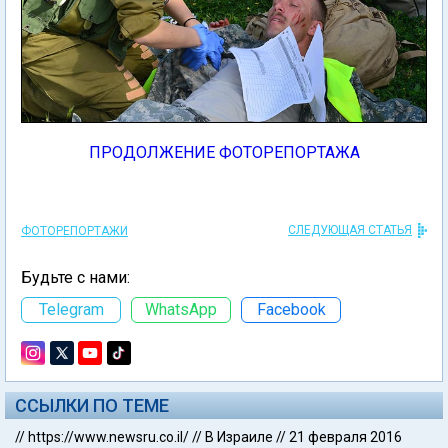
ПРОДОЛЖЕНИЕ ФОТОРЕПОРТАЖА
СЛЕДУЮЩАЯ СТАТЬЯ
ФОТОРЕПОРТАЖИ
Будьте с нами:
Telegram
WhatsApp
Facebook
ССЫЛКИ ПО ТЕМЕ
//
https://www.newsru.co.il/
//
В Израиле
//
21 февраля 2016