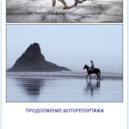
ПРОДОЛЖЕНИЕ ФОТОРЕПОРТАЖА