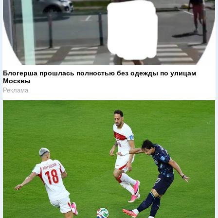
Блогерша прошлась полностью без одежды по улицам
Москвы
Реклама