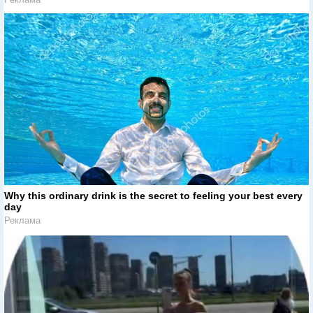
Why this ordinary drink is the secret to feeling your best every
day
Реклама