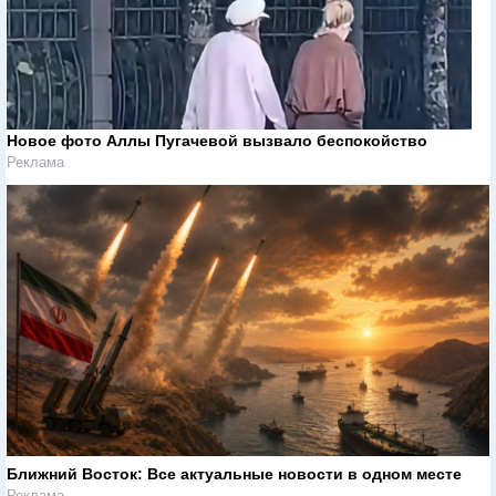
Новое фото Аллы Пугачевой вызвало беспокойство
Реклама
Ближний Восток: Все актуальные новости в одном месте
Реклама