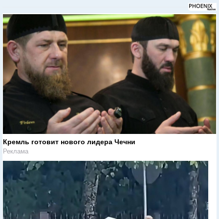
Кремль готовит нового лидера Чечни
Реклама