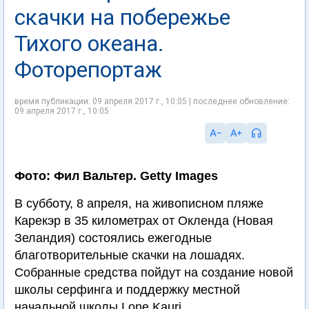
скачки на побережье
Тихого океана.
Фоторепортаж
время публикации: 09 апреля 2017 г., 10:05 | последнее обновление:
09 апреля 2017 г., 10:05
Фото: Фил Вальтер. Getty Images
В субботу, 8 апреля, на живописном пляже
Карекэр в 35 километрах от Окленда (Новая
Зеландия) состоялись ежегодные
благотворительные скачки на лошадях.
Собранные средства пойдут на создание новой
школы серфинга и поддержку местной
начальной школы Lone Kauri.