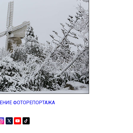
ЕНИЕ ФОТОРЕПОРТАЖА