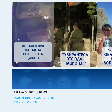
ИСПАНЕЦ ЗРЯ
НАПАЛ НА
РЕЗЕРВИСТА
ЦАХАЛА
|
09 ЯНВАРЯ 2013
08:03
ПОСЛЕДНЯЯ НОВОСТЬ: 10:56
07 АВГУСТА 2026