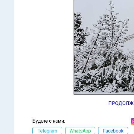
ПРОДОЛЖ
Будьте с нами:
Telegram
WhatsApp
Facebook