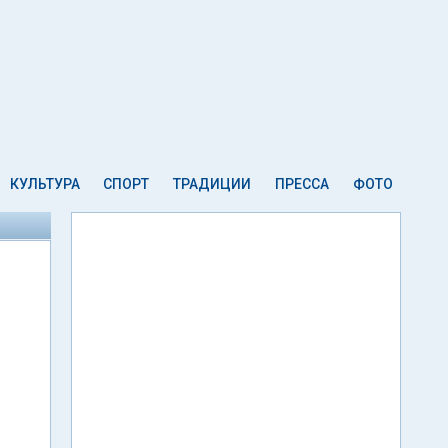
КУЛЬТУРА
СПОРТ
ТРАДИЦИИ
ПРЕССА
ФОТО