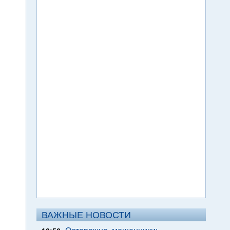
ВАЖНЫЕ НОВОСТИ