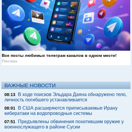
Все посты любимых телеграм каналов в одном месте!
Реклама
ВАЖНЫЕ НОВОСТИ
В ходе поисков Эльдара Даяна обнаружено тело,
08:13
личность погибшего устанавливается
В США расширяются приписываемые Ирану
08:01
кибератаки на водопроводные системы
Предъявлены обвинения похитившим оружие у
07:51
военнослужащего в районе Сусии