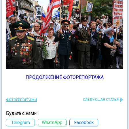
ПРОДОЛЖЕНИЕ ФОТОРЕПОРТАЖА
СЛЕДУЮЩАЯ СТАТЬЯ
ФОТОРЕПОРТАЖИ
Будьте с нами:
Telegram
WhatsApp
Facebook