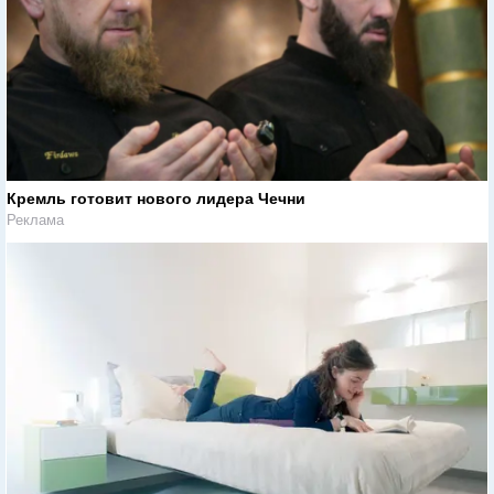
Кремль готовит нового лидера Чечни
Реклама