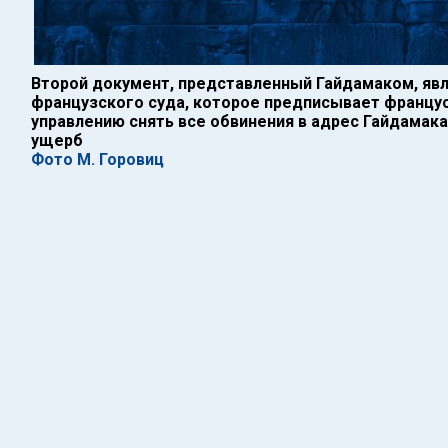
Второй документ, представленный Гайдамаком, яв
французского суда, которое предписывает францу
управлению снять все обвинения в адрес Гайдамак
ущерб
Фото М. Горовиц