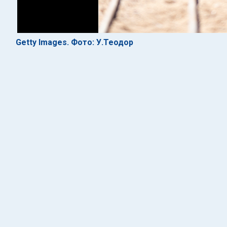
Getty Images. Фото: У.Теодор