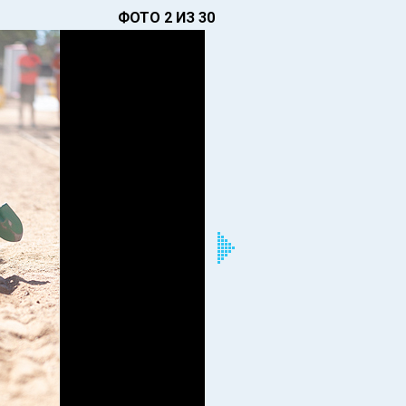
ФОТО 2 ИЗ 30