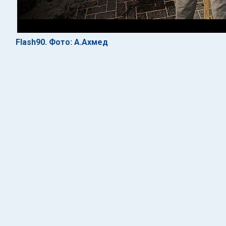
Flash90. Фото: А.Ахмед