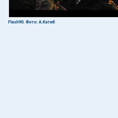
Flash90. Фото: А.Катиб