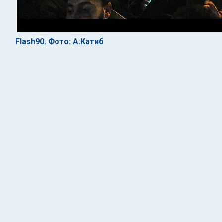
Flash90. Фото: А.Катиб