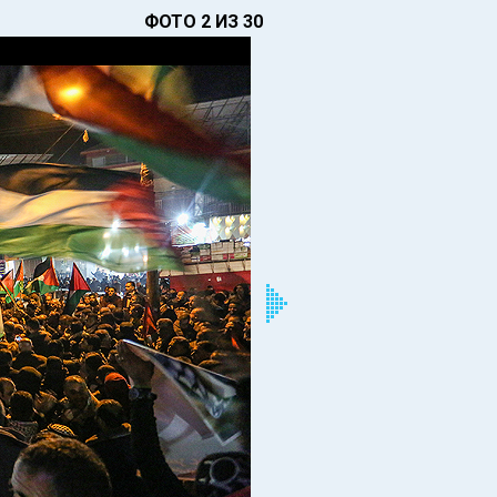
ФОТО 2 ИЗ 30