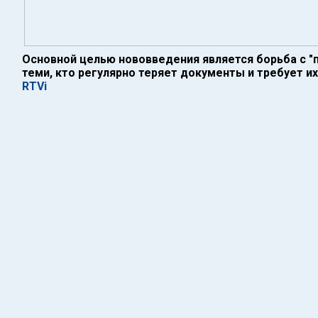
Основной целью нововведения является борьба с "
теми, кто регулярно теряет документы и требует и
RTVi