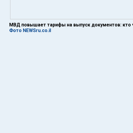
МВД повышает тарифы на выпуск документов: кто ч
Фото NEWSru.co.il