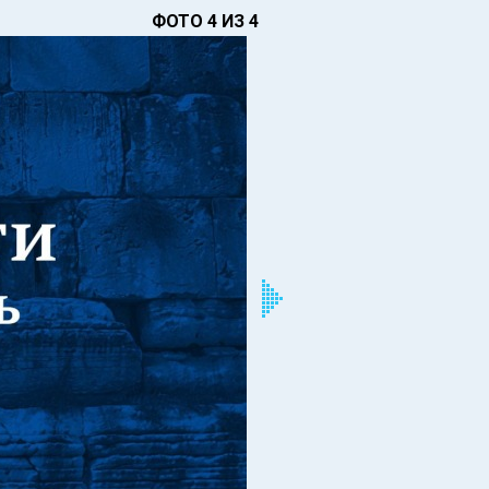
ФОТО 4 ИЗ 4