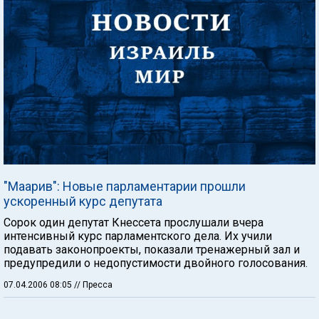
"Маарив": Новые парламентарии прошли
ускоренный курс депутата
Сорок один депутат Кнессета прослушали вчера
интенсивный курс парламентского дела. Их учили
подавать законопроекты, показали тренажерный зал и
предупредили о недопустимости двойного голосования.
07.04.2006 08:05
// Пресса