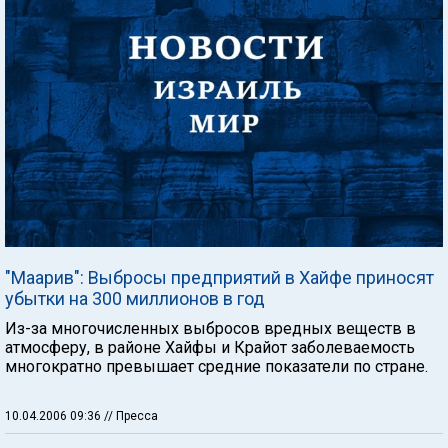
"Маарив": Выбросы предприятий в Хайфе приносят
убытки на 300 миллионов в год
Из-за многочисленных выбросов вредных веществ в
атмосферу, в районе Хайфы и Крайот заболеваемость
многократно превышает средние показатели по стране.
10.04.2006 09:36
// Пресса