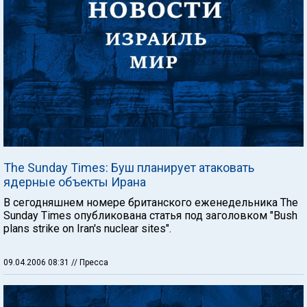
The Sunday Times: Буш планирует атаковать
ядерные объекты Ирана
В сегодняшнем номере британского еженедельника The
Sunday Times опубликована статья под заголовком "Bush
plans strike on Iran's nuclear sites".
09.04.2006 08:31
// Пресса