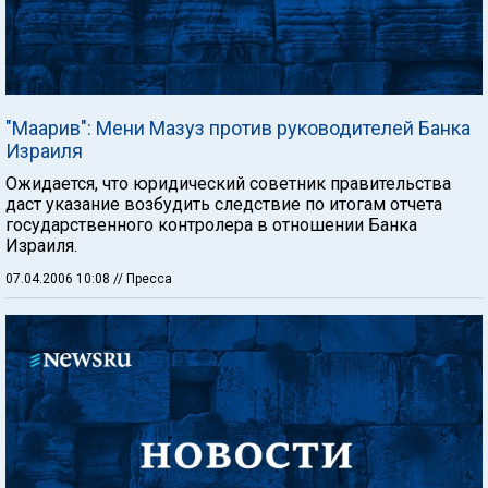
"Маарив": Мени Мазуз против руководителей Банка
Израиля
Ожидается, что юридический советник правительства
даст указание возбудить следствие по итогам отчета
государственного контролера в отношении Банка
Израиля.
07.04.2006 10:08
// Пресса