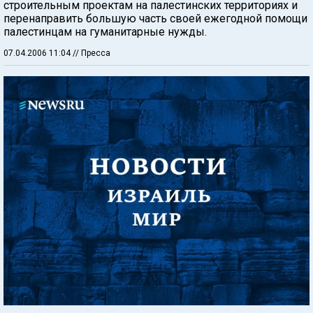
строительным проектам на палестинских территориях и
перенаправить большую часть своей ежегодной помощи
палестинцам на гуманитарные нужды.
07.04.2006 11:04
// Пресса