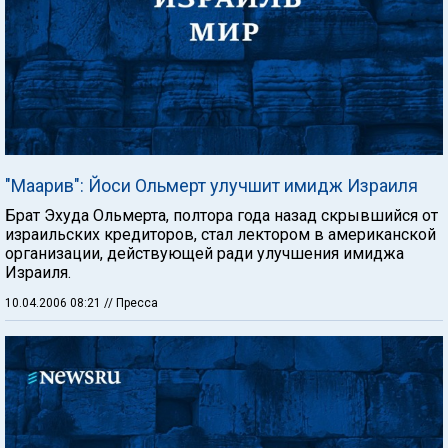
"Маарив": Йоси Ольмерт улучшит имидж Израиля
Брат Эхуда Ольмерта, полтора года назад скрывшийся от
израильских кредиторов, стал лектором в американской
организации, действующей ради улучшения имиджа
Израиля.
10.04.2006 08:21
// Пресса