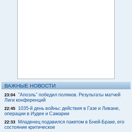
ВАЖНЫЕ НОВОСТИ
"Апоэль" победил поляков. Результаты матчей
23:04
Лиги конференций
1035-й день войны: действия в Газе и Ливане,
22:45
операции в Иудее и Самарии
Младенец подавился пакетом в Бней-Браке, его
22:33
состояние критическое