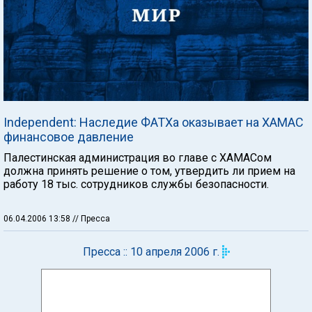
Independent: Наследие ФАТХа оказывает на ХАМАС
финансовое давление
Палестинская администрация во главе с ХАМАСом
должна принять решение о том, утвердить ли прием на
работу 18 тыс. сотрудников службы безопасности.
06.04.2006 13:58
// Пресса
Пресса :: 10 апреля 2006 г.