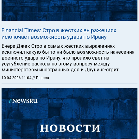
Financial Times: Стро в жестких выражениях
исключает возможность удара по Ирану
Вчера Джек Стро в самых жестких выражениях
исключил какую бы то ни было возможность нанесения
военного удара по Ирану, что пролило свет на
усугубление раскола по этому вопросу между
министерством иностранных дел и Даунинг-стрит.
10.04.2006 11:04
// Пресса