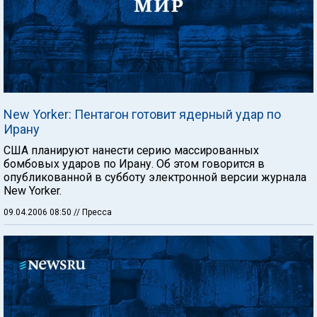
New Yorker: Пентагон готовит ядерный удар по
Ирану
США планируют нанести серию массированных
бомбовых ударов по Ирану. Об этом говорится в
опубликованной в субботу электронной версии журнала
New Yorker.
09.04.2006 08:50
// Пресса