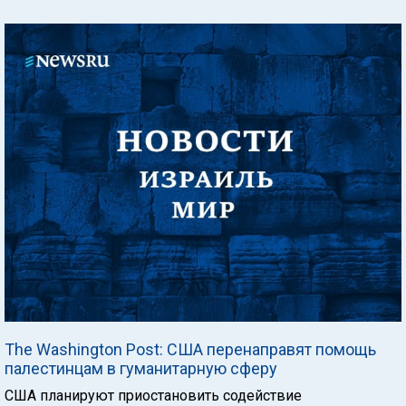
The Washington Post: США перенаправят помощь
палестинцам в гуманитарную сферу
США планируют приостановить содействие