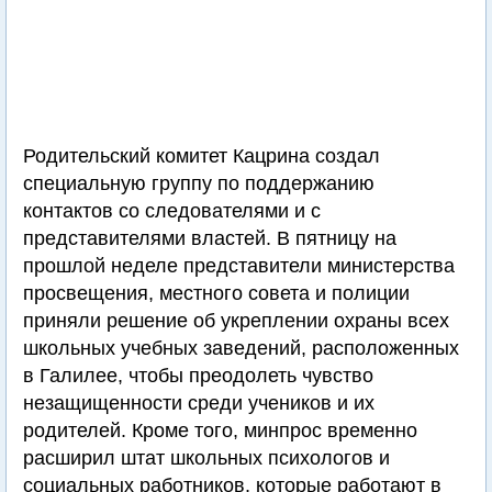
Родительский комитет Кацрина создал
специальную группу по поддержанию
контактов со следователями и с
представителями властей. В пятницу на
прошлой неделе представители министерства
просвещения, местного совета и полиции
приняли решение об укреплении охраны всех
школьных учебных заведений, расположенных
в Галилее, чтобы преодолеть чувство
незащищенности среди учеников и их
родителей. Кроме того, минпрос временно
расширил штат школьных психологов и
социальных работников, которые работают в