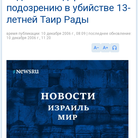
подозрению в убийстве 13-
летней Таир Рады
время публикации: 10 декабря 2006 г., 08:09 | последнее обновление:
10 декабря 2006 г., 11:20