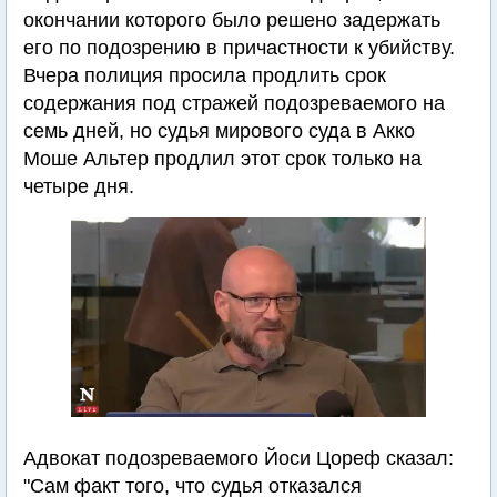
окончании которого было решено задержать
его по подозрению в причастности к убийству.
Вчера полиция просила продлить срок
содержания под стражей подозреваемого на
семь дней, но судья мирового суда в Акко
Моше Альтер продлил этот срок только на
четыре дня.
Адвокат подозреваемого Йоси Цореф сказал:
"Сам факт того, что судья отказался