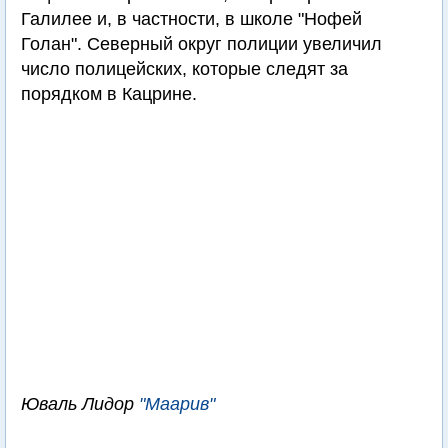
Галилее и, в частности, в школе "Нофей
Голан". Северный округ полиции увеличил
число полицейских, которые следят за
порядком в Кацрине.
Юваль Лидор
"Маарив"