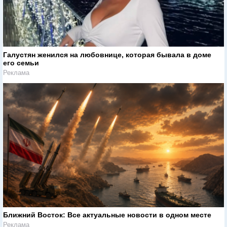
Галустян женился на любовнице, которая бывала в доме
его семьи
Реклама
Ближний Восток: Все актуальные новости в одном месте
Реклама