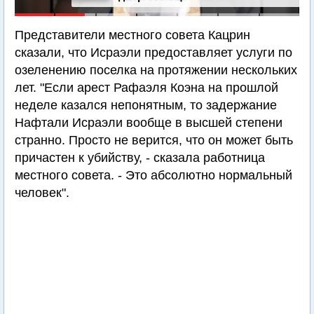
Представители местного совета Кацрин
сказали, что Исраэли предоставляет услуги по
озеленению поселка на протяжении нескольких
лет. "Если арест Рафаэля Коэна на прошлой
неделе казался непонятным, то задержание
Нафтали Исраэли вообще в высшей степени
странно. Просто не верится, что он может быть
причастен к убийству, - сказала работница
местного совета. - Это абсолютно нормальный
человек".