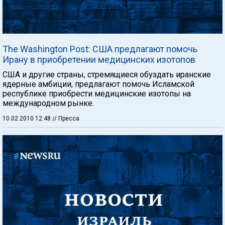
The Washington Post: США предлагают помочь
Ирану в приобретении медицинских изотопов
США и другие страны, стремящиеся обуздать иранские
ядерные амбиции, предлагают помочь Исламской
республике приобрести медицинские изотопы на
международном рынке.
10.02.2010 12:48
// Пресса