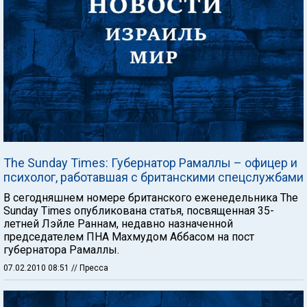
The Sunday Times: Губернатор Рамаллы – офицер и
психолог, работавшая с британскими спецслужбами
В сегодняшнем номере британского еженедельника The
Sunday Times опубликована статья, посвященная 35-
летней Лэйле Раннам, недавно назначенной
председателем ПНА Махмудом Аббасом на пост
губернатора Рамаллы.
07.02.2010 08:51
// Пресса