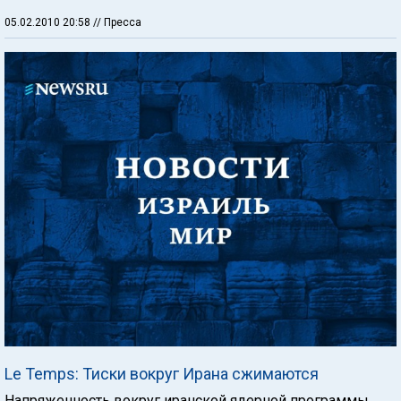
05.02.2010 20:58
// Пресса
Le Temps: Тиски вокруг Ирана сжимаются
Напряженность вокруг иранской ядерной программы