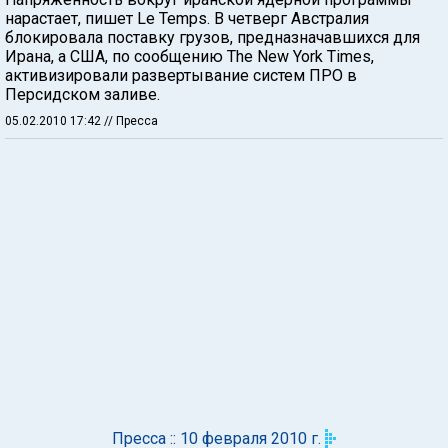
нарастает, пишет Le Temps. В четверг Австралия
блокировала поставку грузов, предназначавшихся для
Ирана, а США, по сообщению The New York Times,
активизировали развертывание систем ПРО в
Персидском заливе.
05.02.2010 17:42
// Пресса
Пресса :: 10 февраля 2010 г.