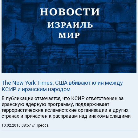
The New York Times: США вбивают клин между
КСИР и иранским народом
В публикации отмечается, что КСИР ответственен за
иранскую ядерную программу, поддерживает
террористические исламистские организации в других
странах и причастен к расправам над инакомыслящими.
10.02.2010 08:57
// Пресса