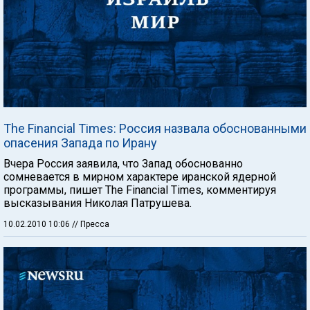
The Financial Times: Россия назвала обоснованными
опасения Запада по Ирану
Вчера Россия заявила, что Запад обоснованно
сомневается в мирном характере иранской ядерной
программы, пишет The Financial Times, комментируя
высказывания Николая Патрушева.
10.02.2010 10:06
// Пресса