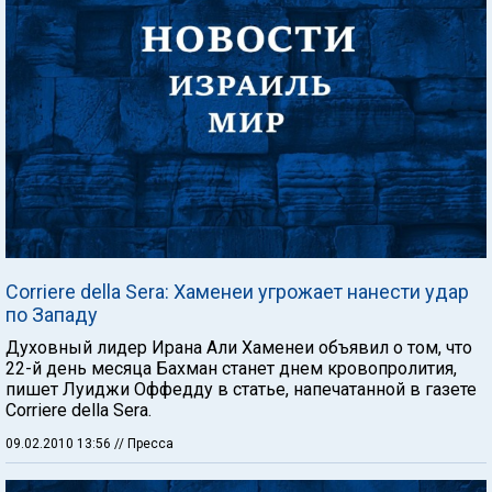
Corriere della Sera: Хаменеи угрожает нанести удар
по Западу
Духовный лидер Ирана Али Хаменеи объявил о том, что
22-й день месяца Бахман станет днем кровопролития,
пишет Луиджи Оффедду в статье, напечатанной в газете
Corriere della Sera.
09.02.2010 13:56
// Пресса