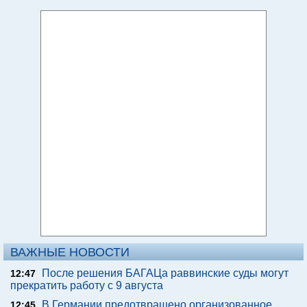
ВАЖНЫЕ НОВОСТИ
После решения БАГАЦа раввинские суды могут
12:47
прекратить работу с 9 августа
В Германии предотвращено организованное
12:45