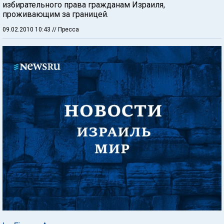
избирательного права гражданам Израиля,
проживающим за границей.
09.02.2010 10:43
// Пресса