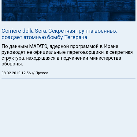
Corriere della Sera: Секретная группа военных
создает атомную бомбу Тегерана
По данным МАГАТЭ, ядерной программой в Иране
руководят не официальные переговорщики, а секретная
структура, находящаяся в подчинении министерства
обороны.
08.02.2010 12:56
// Пресса