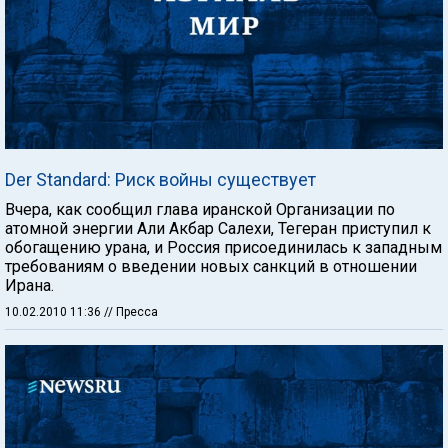
Der Standard: Риск войны существует
Вчера, как сообщил глава иранской Организации по
атомной энергии Али Акбар Салехи, Тегеран приступил к
обогащению урана, и Россия присоединилась к западным
требованиям о введении новых санкций в отношении
Ирана.
10.02.2010 11:36
// Пресса