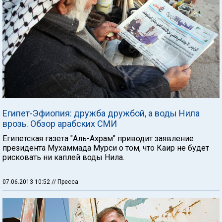
Египет-Эфиопия: дружба дружбой, а воды Нила
врозь. Обзор арабских СМИ
Египетская газета "Аль-Ахрам" приводит заявление
президента Мухаммада Мурси о том, что Каир не будет
рисковать ни каплей воды Нила.
07.06.2013 10:52
// Пресса