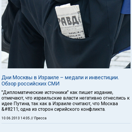
Дни Москвы в Израиле – медали и инвестиции.
Обзор российских СМИ
"Дипломатические источники" как пишет издание,
отмечают, что израильские власти негативно отнеслись к
идее Путина, так как в Израиле считают, что Москва
&#8211; одна из сторон сирийского конфликта.
10.06.2013 14:05
// Пресса