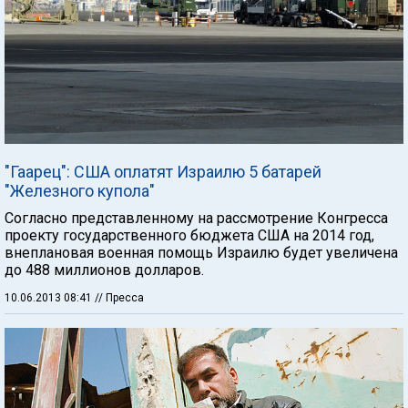
"Гаарец": США оплатят Израилю 5 батарей
"Железного купола"
Согласно представленному на рассмотрение Конгресса
проекту государственного бюджета США на 2014 год,
внеплановая военная помощь Израилю будет увеличена
до 488 миллионов долларов.
10.06.2013 08:41
// Пресса