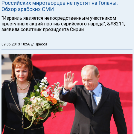
Российских миротворцев не пустят на Голаны.
Обзор арабских СМИ
"Израиль является непосредственным участником
преступных акций против сирийского народа", &#8211;
заявила советник президента Сирии.
09.06.2013 10:56
// Пресса