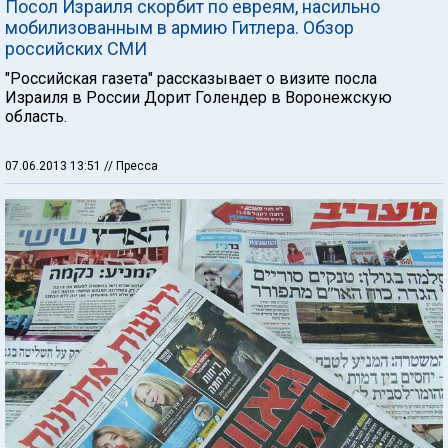
Посол Израиля скорбит по евреям, насильно
мобилизованным в армию Гитлера. Обзор
российских СМИ
"Российская газета" рассказывает о визите посла
Израиля в России Дорит Голендер в Воронежскую
область.
07.06.2013 13:51
// Пресса