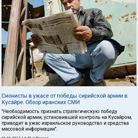
Сионисты в ужасе от победы сирийской армии в
Кусайре. Обзор иранских СМИ
"Необходимость признать стратегическую победу
сирийской армии, установившей контроль на Кусайром,
приводит в ужас израильское руководство и средства
массовой информации".