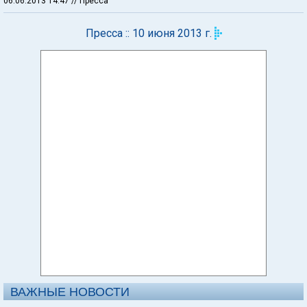
06.06.2013 14:47
// Пресса
Пресса :: 10 июня 2013 г.
ВАЖНЫЕ НОВОСТИ