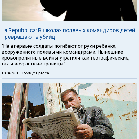
La Repubblica: В школах полевых командиров детей
превращают в убийц
"Не впервые солдаты погибают от руки ребенка,
вооруженного полевыми командирами. Нынешние
кровопролитные войны утратили как географические,
так и возрастные границы".
10.06.2013 15:48
// Пресса