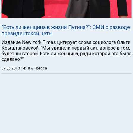
"Есть ли женщина в жизни Путина?": СМИ о разводе
президентской четы
Издание New York Times цитирует слова социолога Ольги
Крыштановской: "Мы увидели первый акт, вопрос в том,
будет ли второй. Есть ли женщина, ради которой это было
сделано?".
07.06.2013 14:18
// Пресса