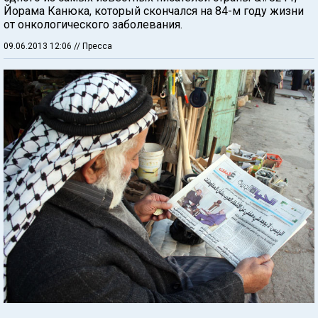
Йорама Канюка, который скончался на 84-м году жизни
от онкологического заболевания.
09.06.2013 12:06
// Пресса