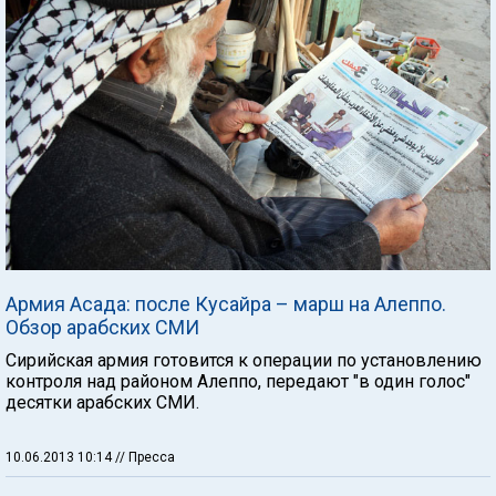
Армия Асада: после Кусайра – марш на Алеппо.
Обзор арабских СМИ
Сирийская армия готовится к операции по установлению
контроля над районом Алеппо, передают "в один голос"
десятки арабских СМИ.
10.06.2013 10:14
// Пресса