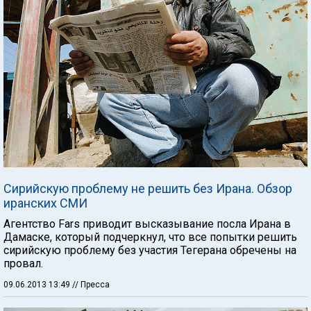
Сирийскую проблему не решить без Ирана. Обзор
иранских СМИ
Агентство Fars приводит высказывание посла Ирана в
Дамаске, который подчеркнул, что все попытки решить
сирийскую проблему без участия Тегерана обречены на
провал.
09.06.2013 13:49
// Пресса