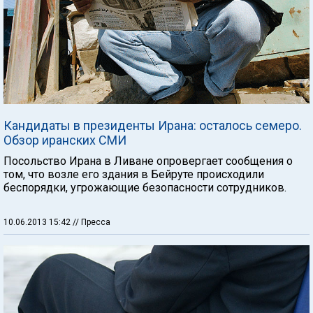
Кандидаты в президенты Ирана: осталось семеро.
Обзор иранских СМИ
Посольство Ирана в Ливане опровергает сообщения о
том, что возле его здания в Бейруте происходили
беспорядки, угрожающие безопасности сотрудников.
10.06.2013 15:42
// Пресса