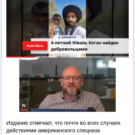
4-летний Юваль Коган найден
Read More
добровольцами
Издание отмечает, что почти во всех случаях
действиями американского спецназа