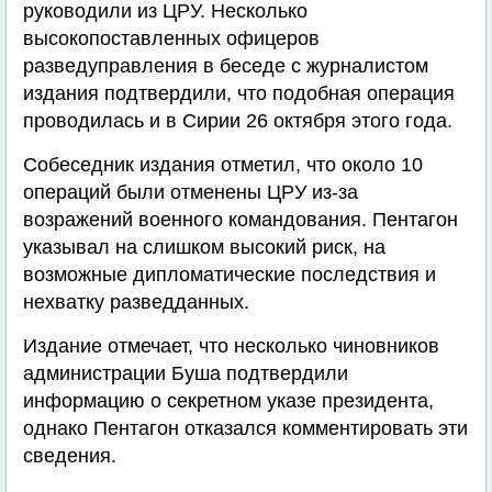
руководили из ЦРУ. Несколько
высокопоставленных офицеров
разведуправления в беседе с журналистом
издания подтвердили, что подобная операция
проводилась и в Сирии 26 октября этого года.
Собеседник издания отметил, что около 10
операций были отменены ЦРУ из-за
возражений военного командования. Пентагон
указывал на слишком высокий риск, на
возможные дипломатические последствия и
нехватку разведданных.
Издание отмечает, что несколько чиновников
администрации Буша подтвердили
информацию о секретном указе президента,
однако Пентагон отказался комментировать эти
сведения.