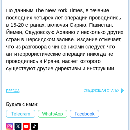
По данным The New York Times, в течение
последних четырех лет операции проводились
в 15-20 странах, включая Сирию, Пакистан,
Йемен, Саудовскую Аравию и несколько других
стран в Персидском заливе. Издание отмечает,
что из разговора с чиновниками следует, что
антитеррористические операции никогда не
проводились в Иране, насчет которого
существуют другие директивы и инструкции.
СЛЕДУЮЩАЯ СТАТЬЯ
ПРЕССА
Будьте с нами:
Telegram
WhatsApp
Facebook