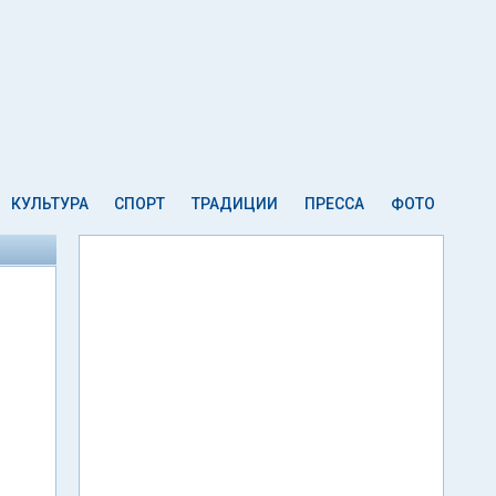
КУЛЬТУРА
СПОРТ
ТРАДИЦИИ
ПРЕССА
ФОТО