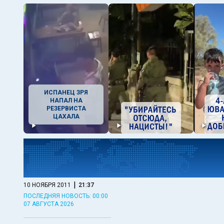
ИСПАНЕЦ ЗРЯ
НАПАЛ НА
РЕЗЕРВИСТА
ЦАХАЛА
|
10 НОЯБРЯ 2011
21:37
ПОСЛЕДНЯЯ НОВОСТЬ: 00:00
07 АВГУСТА 2026