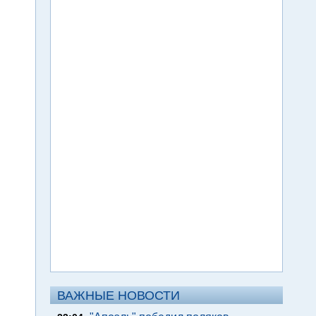
ВАЖНЫЕ НОВОСТИ