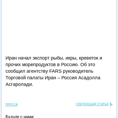
Иран начал экспорт рыбы, икры, креветок и
прочих морепродуктов в Россию. Об это
сообщил агентству FARS руководитель
Торговой палаты Иран – Россия Асадолла
Асгаролади.
СЛЕДУЮЩАЯ СТАТЬЯ
ПРЕССА
Будьте с нами: