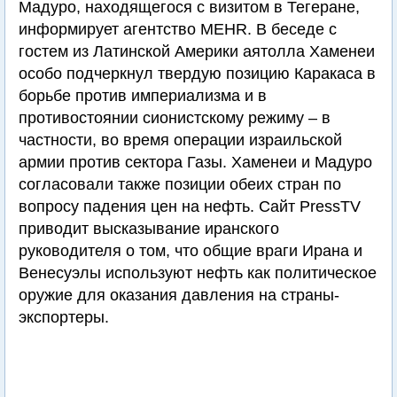
Мадуро, находящегося с визитом в Тегеране,
информирует агентство MEHR. В беседе с
гостем из Латинской Америки аятолла Хаменеи
особо подчеркнул твердую позицию Каракаса в
борьбе против империализма и в
противостоянии сионистскому режиму – в
частности, во время операции израильской
армии против сектора Газы. Хаменеи и Мадуро
согласовали также позиции обеих стран по
вопросу падения цен на нефть. Сайт PressTV
приводит высказывание иранского
руководителя о том, что общие враги Ирана и
Венесуэлы используют нефть как политическое
оружие для оказания давления на страны-
экспортеры.