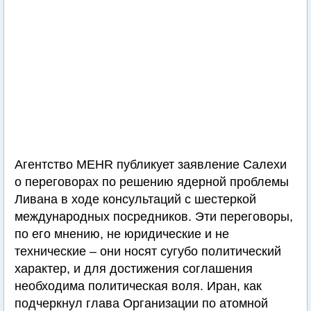
Агентство MEHR публикует заявление Салехи
о переговорах по решению ядерной проблемы
Ливана в ходе консультаций с шестеркой
международных посредников. Эти переговоры,
по его мнению, не юридические и не
технические – они носят сугубо политический
характер, и для достижения соглашения
необходима политическая воля. Иран, как
подчеркнул глава Организации по атомной