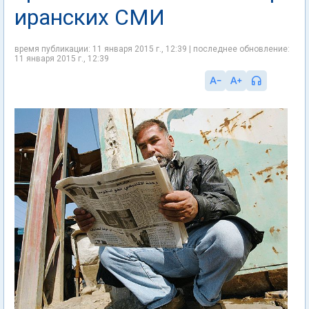
иранских СМИ
время публикации: 11 января 2015 г., 12:39 | последнее обновление:
11 января 2015 г., 12:39