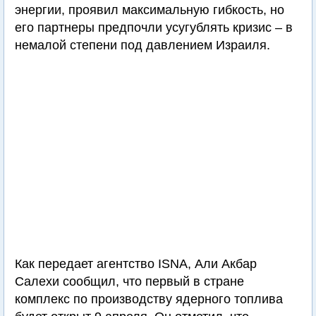
энергии, проявил максимальную гибкость, но
его партнеры предпочли усугублять кризис – в
немалой степени под давлением Израиля.
Как передает агентство ISNA, Али Акбар
Салехи сообщил, что первый в стране
комплекс по производству ядерного топлива