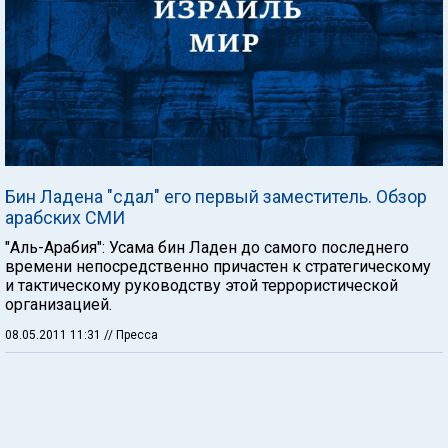
Бин Ладена "сдал" его первый заместитель. Обзор
арабских СМИ
"Аль-Арабия": Усама бин Ладен до самого последнего
времени непосредственно причастен к стратегическому
и тактическому руководству этой террористической
организацией.
08.05.2011 11:31
// Пресса