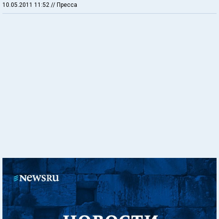
10.05.2011 11:52
// Пресса