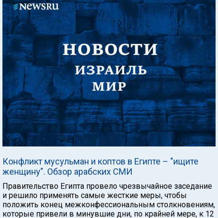
Конфликт мусульман и коптов в Египте – "ищите
женщину". Обзор арабских СМИ
Правительство Египта провело чрезвычайное заседание
и решило применять самые жесткие меры, чтобы
положить конец межконфессиональным столкновениям,
которые привели в минувшие дни, по крайней мере, к 12