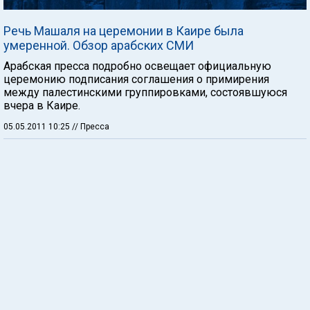
Речь Машаля на церемонии в Каире была
умеренной. Обзор арабских СМИ
Арабская пресса подробно освещает официальную
церемонию подписания соглашения о примирения
между палестинскими группировками, состоявшуюся
вчера в Каире.
05.05.2011 10:25
// Пресса