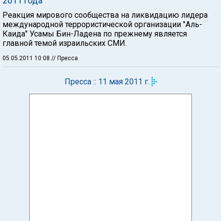
2011 года
Реакция мирового сообщества на ликвидацию лидера
международной террористической организации "Аль-
Каида" Усамы Бин-Ладена по прежнему является
главной темой израильских СМИ.
05.05.2011 10:08
// Пресса
Пресса :: 11 мая 2011 г.