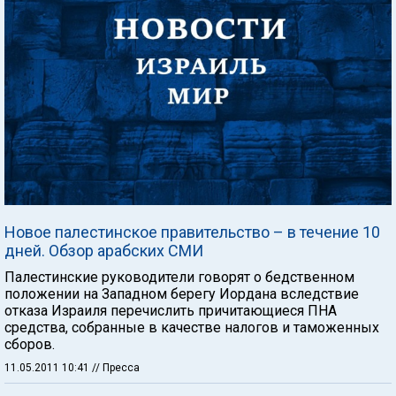
Новое палестинское правительство – в течение 10
дней. Обзор арабских СМИ
Палестинские руководители говорят о бедственном
положении на Западном берегу Иордана вследствие
отказа Израиля перечислить причитающиеся ПНА
средства, собранные в качестве налогов и таможенных
сборов.
11.05.2011 10:41
// Пресса