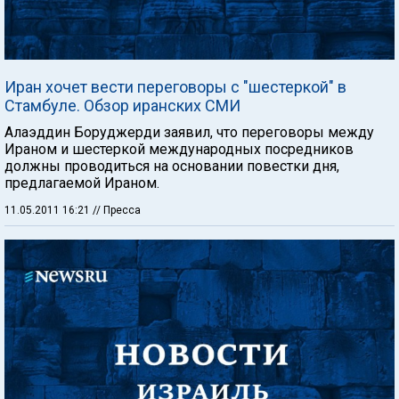
Иран хочет вести переговоры с "шестеркой" в
Стамбуле. Обзор иранских СМИ
Алаэддин Боруджерди заявил, что переговоры между
Ираном и шестеркой международных посредников
должны проводиться на основании повестки дня,
предлагаемой Ираном.
11.05.2011 16:21
// Пресса