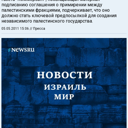
подписанию соглашения о примирении между
палестинскими фракциями, подчеркивает, что оно
должно стать ключевой предпосылкой для создания
независимого палестинского государства.
05.05.2011 15:06
// Пресса