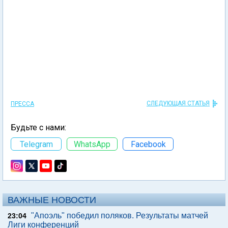
СЛЕДУЮЩАЯ СТАТЬЯ
ПРЕССА
Будьте с нами:
Telegram
WhatsApp
Facebook
ВАЖНЫЕ НОВОСТИ
"Апоэль" победил поляков. Результаты матчей
23:04
Лиги конференций