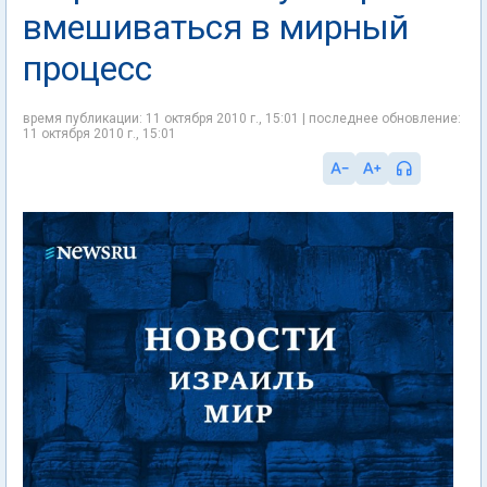
вмешиваться в мирный
процесс
время публикации: 11 октября 2010 г., 15:01 | последнее обновление:
11 октября 2010 г., 15:01