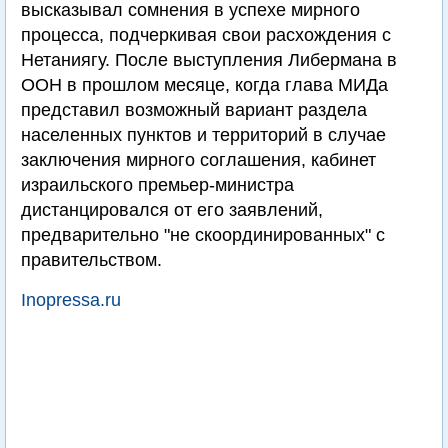
высказывал сомнения в успехе мирного
процесса, подчеркивая свои расхождения с
Нетаниягу. После выступления Либермана в
ООН в прошлом месяце, когда глава МИДа
представил возможный вариант раздела
населенных пунктов и территорий в случае
заключения мирного соглашения, кабинет
израильского премьер-министра
дистанцировался от его заявлений,
предварительно "не скоординированных" с
правительством.
Inopressa.ru