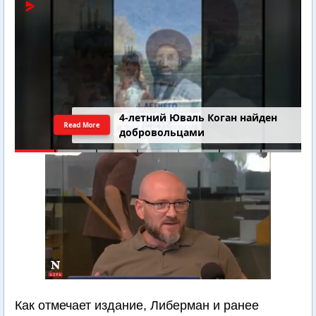
4-летний Юваль Коган найден
Read More
добровольцами
Как отмечает издание, Либерман и ранее