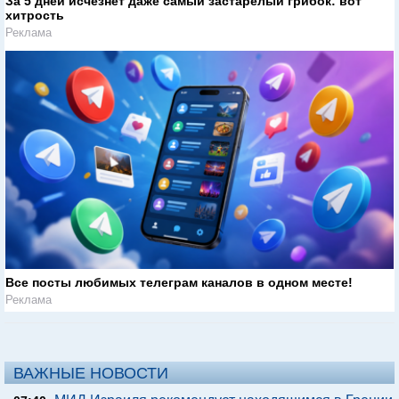
За 5 дней исчезнет даже самый застарелый грибок: вот
хитрость
Реклама
Все посты любимых телеграм каналов в одном месте!
Реклама
ВАЖНЫЕ НОВОСТИ