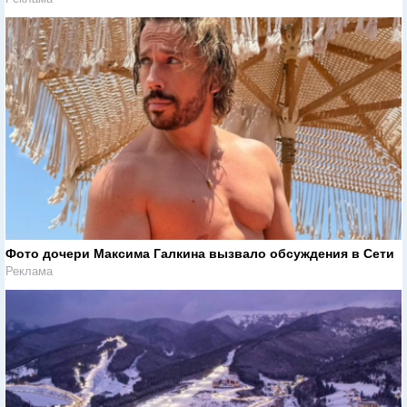
Фото дочери Максима Галкина вызвало обсуждения в Сети
Реклама