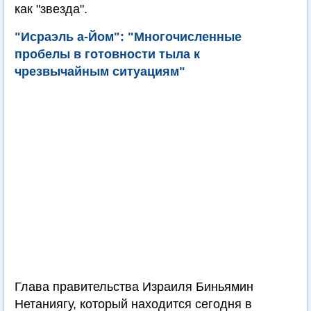
как "звезда".
"Исраэль а-Йом": "Многочисленные
пробелы в готовности тыла к
чрезвычайным ситуациям"
Глава правительства Израиля Биньямин
Нетаниягу, который находится сегодня в