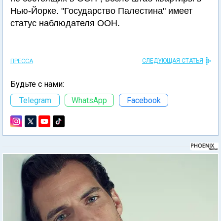
Нью-Йорке. "Государство Палестина" имеет
статус наблюдателя ООН.
СЛЕДУЮЩАЯ СТАТЬЯ
ПРЕССА
Будьте с нами:
Telegram
WhatsApp
Facebook