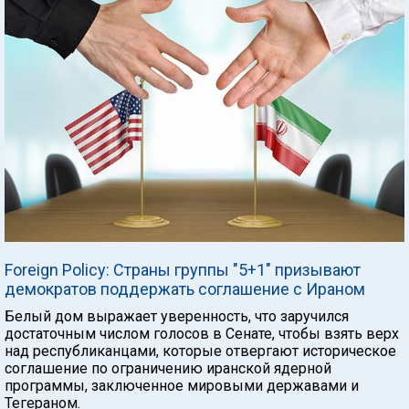
Foreign Policy: Страны группы "5+1" призывают
демократов поддержать соглашение с Ираном
Белый дом выражает уверенность, что заручился
достаточным числом голосов в Сенате, чтобы взять верх
над республиканцами, которые отвергают историческое
соглашение по ограничению иранской ядерной
программы, заключенное мировыми державами и
Тегераном.