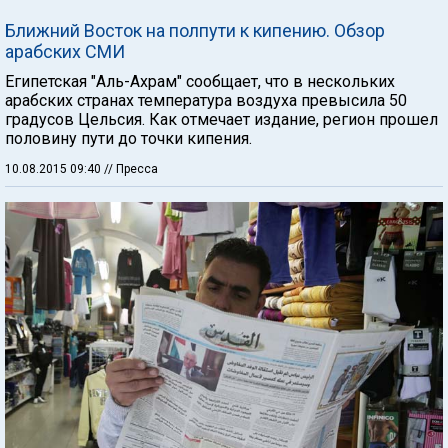
Ближний Восток на полпути к кипению. Обзор
арабских СМИ
Египетская "Аль-Ахрам" сообщает, что в нескольких
арабских странах температура воздуха превысила 50
градусов Цельсия. Как отмечает издание, регион прошел
половину пути до точки кипения.
10.08.2015 09:40
// Пресса