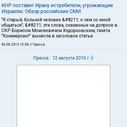
КНР поставит Ирану истребители, угрожающие
Израилю. Обзор российских СМИ
"Я старый, больной человек &#8211; о чем со мной
общаться", &#8211; эти слова, сказанные на допросе в
СКР Борисом Моисеевичем Ходорковским, газета
"Коммерсант" вынесла в заголовок статьи.
06.08.2015 15:58
// Пресса
Пресса :: 12 августа 2015 г.