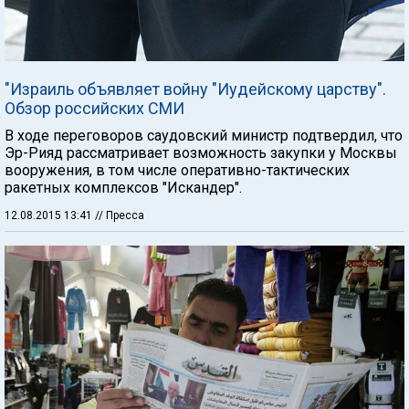
"Израиль объявляет войну "Иудейскому царству".
Обзор российских СМИ
В ходе переговоров саудовский министр подтвердил, что
Эр-Рияд рассматривает возможность закупки у Москвы
вооружения, в том числе оперативно-тактических
ракетных комплексов "Искандер".
12.08.2015 13:41
// Пресса