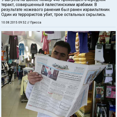
теракт, совершенный палестинскими арабами. В
результате ножевого ранения был ранен израильтянин.
Один из террористов убит, трое остальных скрылись.
10.08.2015 09:52
// Пресса