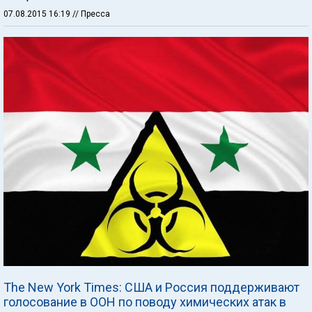
07.08.2015 16:19
// Пресса
The New York Times: США и Россия поддерживают
голосование в ООН по поводу химических атак в