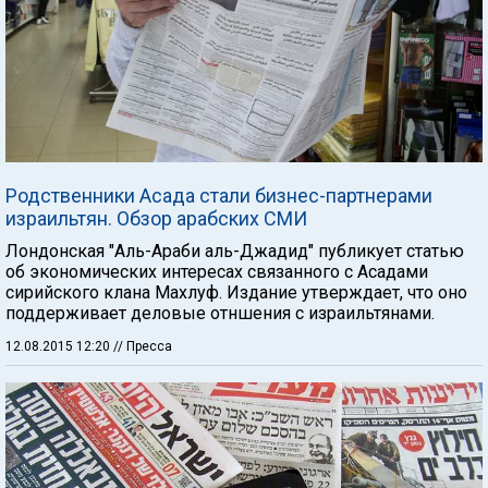
Родственники Асада стали бизнес-партнерами
израильтян. Обзор арабских СМИ
Лондонская "Аль-Араби аль-Джадид" публикует статью
об экономических интересах связанного с Асадами
сирийского клана Махлуф. Издание утверждает, что оно
поддерживает деловые отншения с израильтянами.
12.08.2015 12:20
// Пресса