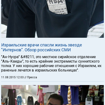
Израильские врачи спасли жизнь звезде
"Интернов". Обзор российских СМИ
"Ан-Нусра" &#8211; это местное сирийское отделение
"Аль-Каиды", то есть крайние экстремисты суннитского
толка. У них хорошие рабочие отношения с Израилем, их
раненые лечатся в израильских больницах".
11.08.2015 12:03
// Пресса