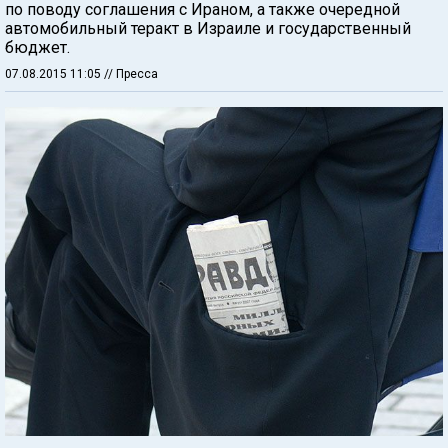
по поводу соглашения с Ираном, а также очередной
автомобильный теракт в Израиле и государственный
бюджет.
07.08.2015 11:05
// Пресса