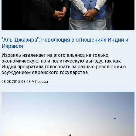
"Аль-Джазира": Революция в отношениях Индии и
Израиля
Израиль извлекает из этого альянса не только
экономическую, но и политическую выгоду, так как
Индия прекратила голосовать за разные резолюции с
осуждением еврейского государства.
08.08.2015 08:03
// Пресса