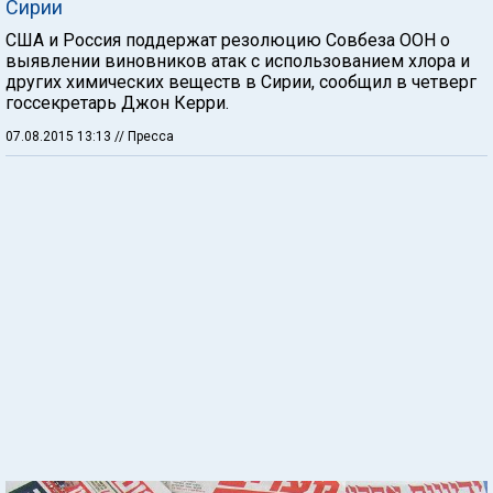
Сирии
США и Россия поддержат резолюцию Совбеза ООН о
выявлении виновников атак с использованием хлора и
других химических веществ в Сирии, сообщил в четверг
госсекретарь Джон Керри.
07.08.2015 13:13
// Пресса