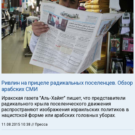
Ривлин на прицеле радикальных поселенцев. Обзор
арабских СМИ
Иракская газета "Аль-Хайят" пишет, что представители
радикального крыла поселенческого движения
распространяют изображения израильских политиков в
нацистской форме или арабских головных уборах.
11.08.2015 10:38
// Пресса