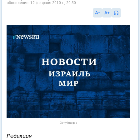
обновление: 12 февраля 2010 г., 20:50
Getty Images
Редакция