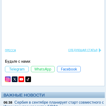
СЛЕДУЮЩАЯ СТАТЬЯ
ПРЕССА
Будьте с нами:
Telegram
WhatsApp
Facebook
ВАЖНЫЕ НОВОСТИ
Сербия в сентябре планирует старт совместного с
06:38