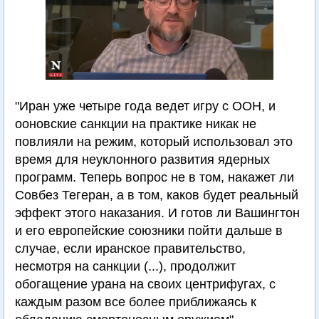
"Иран уже четыре года ведет игру с ООН, и
ооновские санкции на практике никак не
повлияли на режим, который использовал это
время для неуклонного развития ядерных
программ. Теперь вопрос не в том, накажет ли
Совбез Тегеран, а в том, каков будет реальный
эффект этого наказания. И готов ли Вашингтон
и его европейские союзники пойти дальше в
случае, если иранское правительство,
несмотря на санкции (...), продолжит
обогащение урана на своих центрифугах, с
каждым разом все более приближаясь к