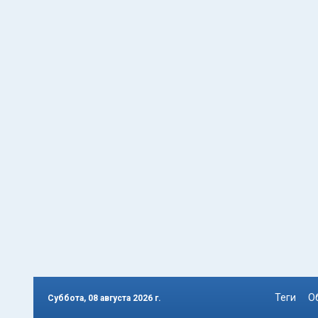
Теги
О
Суббота, 08 августа 2026 г.