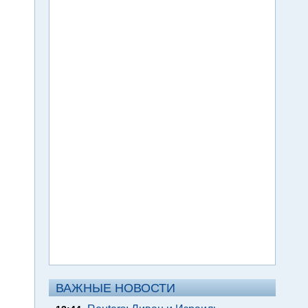
ВАЖНЫЕ НОВОСТИ