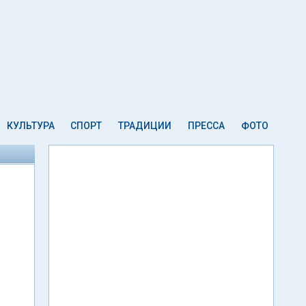
КУЛЬТУРА
СПОРТ
ТРАДИЦИИ
ПРЕССА
ФОТО