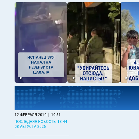
ИСПАНЕЦ ЗРЯ
НАПАЛ НА
РЕЗЕРВИСТА
ЦАХАЛА
|
12 ФЕВРАЛЯ 2010
10:51
ПОСЛЕДНЯЯ НОВОСТЬ: 13:44
08 АВГУСТА 2026