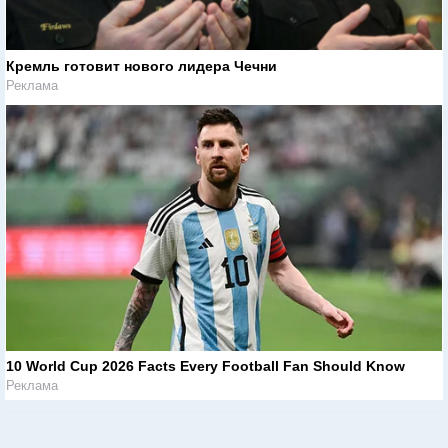
Кремль готовит нового лидера Чечни
Реклама
10 World Cup 2026 Facts Every Football Fan Should Know
Реклама