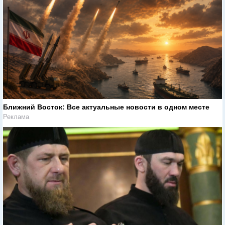
Ближний Восток: Все актуальные новости в одном месте
Реклама