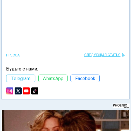
СЛЕДУЮЩАЯ СТАТЬЯ
ПРЕССА
Будьте с нами:
Telegram
WhatsApp
Facebook