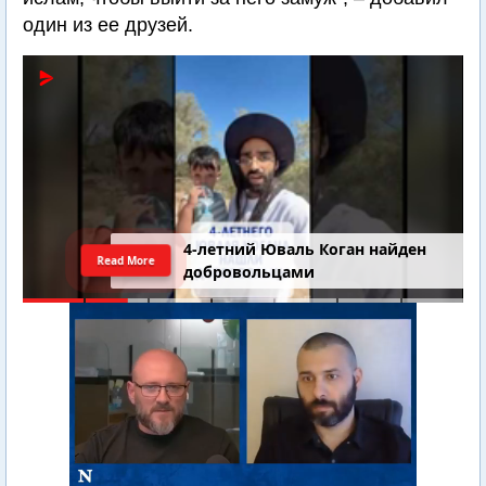
один из ее друзей.
4-летний Юваль Коган найден
Read More
добровольцами