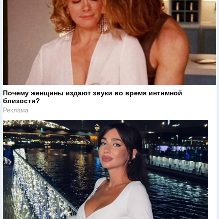
Почему женщины издают звуки во время интимной
близости?
Реклама