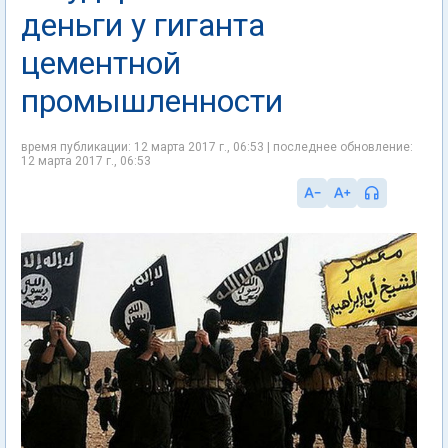
деньги у гиганта
цементной
промышленности
время публикации: 12 марта 2017 г., 06:53 | последнее обновление:
12 марта 2017 г., 06:53