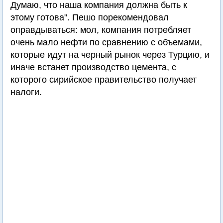
Думаю, что наша компания должна быть к
этому готова". Пешо порекомендовал
оправдываться: мол, компания потребляет
очень мало нефти по сравнению с объемами,
которые идут на черный рынок через Турцию, и
иначе встанет производство цемента, с
которого сирийское правительство получает
налоги.