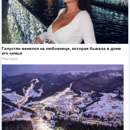
Галустян женился на любовнице, которая бывала в доме
его семьи
Реклама