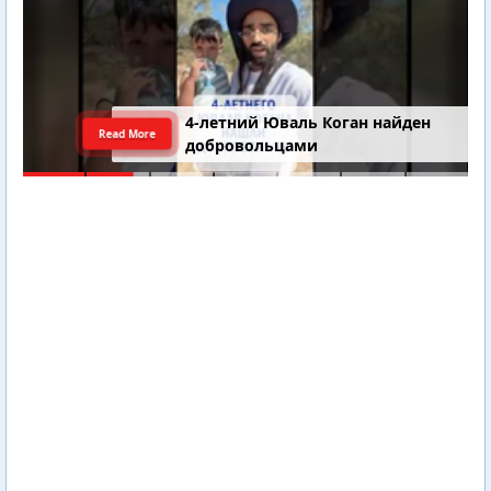
4-летний Юваль Коган найден
Read More
добровольцами