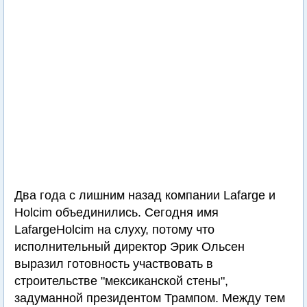
Два года с лишним назад компании Lafarge и
Holcim объединились. Сегодня имя
LafargeHolcim на слуху, потому что
исполнительный директор Эрик Ольсен
выразил готовность участвовать в
строительстве "мексиканской стены",
задуманной президентом Трампом. Между тем