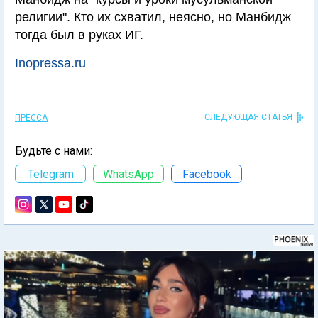
религии". Кто их схватил, неясно, но Манбидж
тогда был в руках ИГ.
Inopressa.ru
СЛЕДУЮЩАЯ СТАТЬЯ
ПРЕССА
Будьте с нами:
Telegram
WhatsApp
Facebook