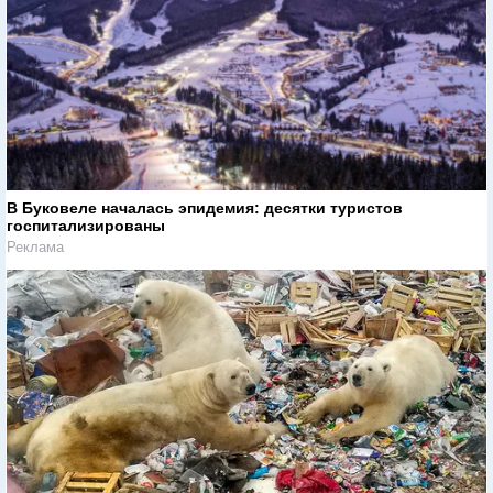
В Буковеле началась эпидемия: десятки туристов
госпитализированы
Реклама