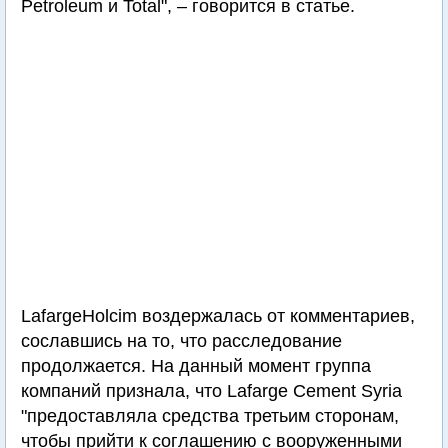
Petroleum и Total", – говорится в статье.
LafargeHolcim воздержалась от комментариев,
сославшись на то, что расследование
продолжается. На данный момент группа
компаний признала, что Lafarge Cement Syria
"предоставляла средства третьим сторонам,
чтобы прийти к соглашению с вооруженными