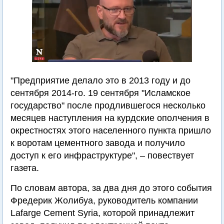
"Предприятие делало это в 2013 году и до
сентября 2014-го. 19 сентября "Исламское
государство" после продлившегося несколько
месяцев наступления на курдские ополчения в
окрестностях этого населенного пункта пришло
к воротам цементного завода и получило
доступ к его инфраструктуре", – повествует
газета.
По словам автора, за два дня до этого события
Фредерик Жолибуа, руководитель компании
Lafarge Cement Syria, которой принадлежит