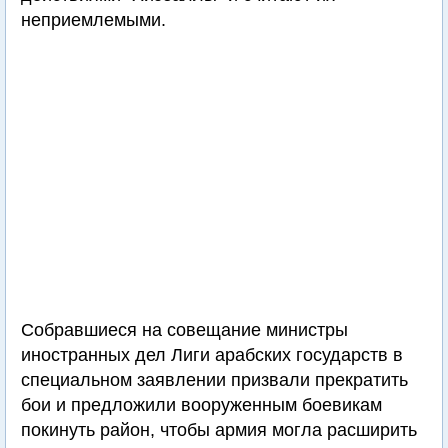
неприемлемыми.
Собравшиеся на совещание министры
иностранных дел Лиги арабских государств в
специальном заявлении призвали прекратить
бои и предложили вооруженным боевикам
покинуть район, чтобы армия могла расширить