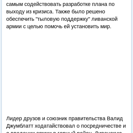
самым содействовать разработке плана по
выходу из кризиса. Также было решено
обеспечить "тыловую поддержку" ливанской
армии с целью помочь ей установить мир.
Лидер друзов и союзник правительства Валид
Джумблатт ходатайствовал о посредничестве и