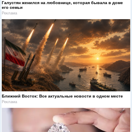
Галустян женился на любовнице, которая бывала в доме
его семьи
Реклама
Ближний Восток: Все актуальные новости в одном месте
Реклама