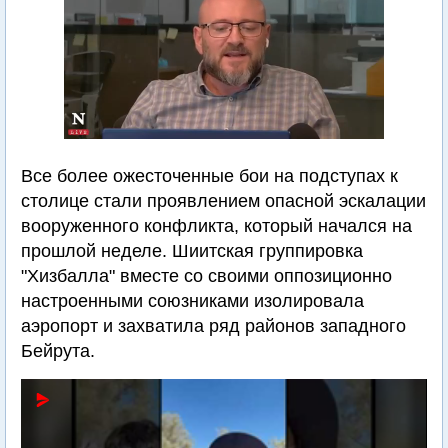
Все более ожесточенные бои на подступах к
столице стали проявлением опасной эскалации
вооруженного конфликта, который начался на
прошлой неделе. Шиитская группировка
"Хизбалла" вместе со своими оппозиционно
настроенными союзниками изолировала
аэропорт и захватила ряд районов западного
Бейрута.