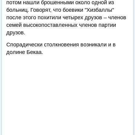
потом нашли брошенными около одной из
больниц. Говорят, что боевики "Хизбаллы"
после этого похитили четырех друзов – членов
семей высокопоставленных членов партии
друзов.
Спорадически столкновения возникали и в
долине Бекаа.