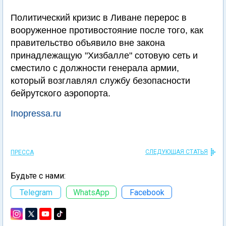
Политический кризис в Ливане перерос в
вооруженное противостояние после того, как
правительство объявило вне закона
принадлежащую "Хизбалле" сотовую сеть и
сместило с должности генерала армии,
который возглавлял службу безопасности
бейрутского аэропорта.
Inopressa.ru
СЛЕДУЮЩАЯ СТАТЬЯ
ПРЕССА
Будьте с нами:
Telegram
WhatsApp
Facebook