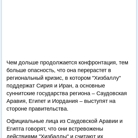
Чем дольше продолжается конфронтация, тем
больше опасность, что она перерастет в
региональный кризис, в котором "Хизбаллу"
поддержат Сирия и Иран, а основные
суннитские государства региона – Саудовская
Аравия, Египет и Иордания – выступят на
стороне правительства.
Официальные лица из Саудовской Аравии и
Египта говорят, что они встревожены
действиями "Хизбаллы" и считают их