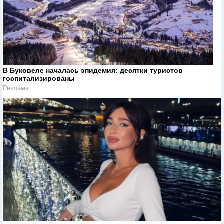
В Буковеле началась эпидемия: десятки туристов
госпитализированы
Реклама