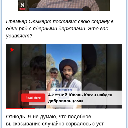
Премьер Ольмерт поставил свою страну в
один ряд с ядерными державами. Это вас
удивляет?
4-летний Юваль Коган найден
Read More
добровольцами
Отнюдь. Я не думаю, что подобное
высказывание случайно сорвалось с уст