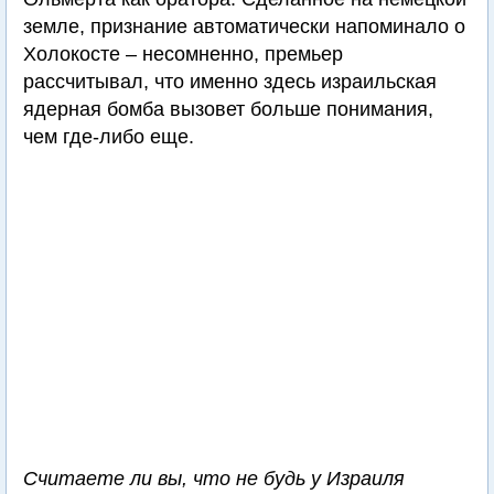
земле, признание автоматически напоминало о
Холокосте – несомненно, премьер
рассчитывал, что именно здесь израильская
ядерная бомба вызовет больше понимания,
чем где-либо еще.
Считаете ли вы, что не будь у Израиля