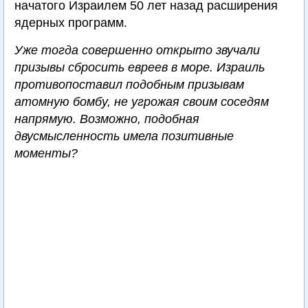
начатого Израилем 50 лет назад расширения
ядерных программ.
Уже тогда совершенно открыто звучали
призывы сбросить евреев в море. Израиль
противопоставил подобным призывам
атомную бомбу, не угрожая своим соседям
напрямую. Возможно, подобная
двусмысленность имела позитивные
моменты?