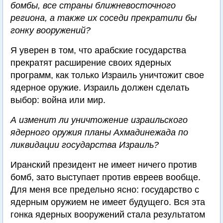
бомбы, все страны ближневосточного
региона, а также их соседи прекратили бы
гонку вооружений?
Я уверен в том, что арабские государства
прекратят расширение своих ядерных
программ, как только Израиль уничтожит свое
ядерное оружие. Израиль должен сделать
выбор: война или мир.
А изменит ли уничтожение израильского
ядерного оружия планы Ахмадинежада по
ликвидации государства Израиль?
Иранский президент не имеет ничего против
бомб, зато выступает против евреев вообще.
Для меня все предельно ясно: государство с
ядерным оружием не имеет будущего. Вся эта
гонка ядерных вооружений стала результатом