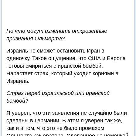
Но что могут изменить откровенные
признания Ольмерта?
Израиль не сможет остановить Иран в
одиночку. Такое ощущение, что США и Европа
готовы смириться с иранской бомбой.
Нарастает страх, который уходит корнями в
Израиль.
Страх перед израильской или иранской
бомбой?
Я уверен, что эти заявления не случайно были
сделаны в Германии. В этом я уверен так же,
как и в том, что это не было промахом
Ольмерта как оратора. Сделанное на немецкой