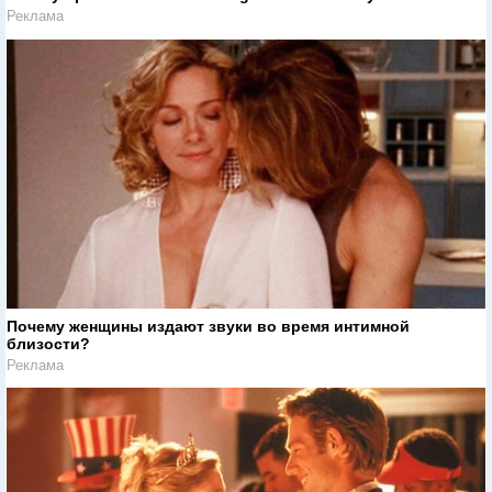
Реклама
Почему женщины издают звуки во время интимной
близости?
Реклама