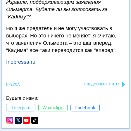
Израиле, поддерживающим заявления
Ольмерта. Будете ли вы голосовать за
"Кадиму"?
Но я же предатель и не могу участвовать в
выборах. Но это ничего не меняет: я считаю,
что заявления Ольмерта – это шаг вперед.
"Кадима" все-таки переводится как "вперед".
Inopressa.ru
СЛЕДУЮЩАЯ СТАТЬЯ
ПРЕССА
Будьте с нами:
Telegram
WhatsApp
Facebook