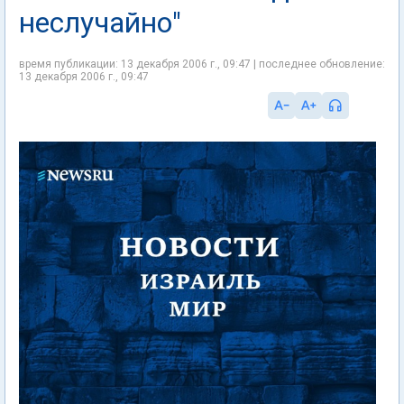
неслучайно"
время публикации: 13 декабря 2006 г., 09:47 | последнее обновление:
13 декабря 2006 г., 09:47