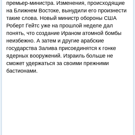
премьер-министра. Изменения, происходящие
на Ближнем Востоке, вынудили его произнести
такие слова. Новый министр обороны США
Роберт Гейтс уже на прошлой неделе дал
понять, что создание Ираном атомной бомбы
неизбежно. А затем и другие арабские
государства Залива присоединятся к гонке
ядерных вооружений. Израиль больше не
сможет удержаться за своими прежними
бастионами.