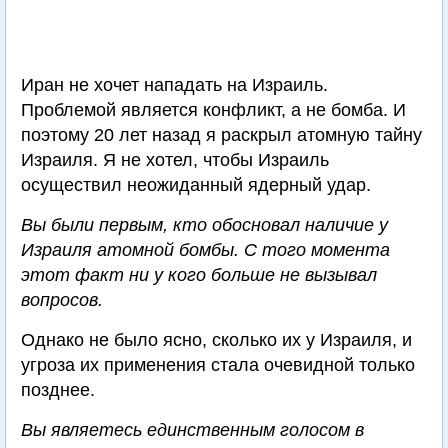
Иран не хочет нападать на Израиль.
Проблемой является конфликт, а не бомба. И
поэтому 20 лет назад я раскрыл атомную тайну
Израиля. Я не хотел, чтобы Израиль
осуществил неожиданный ядерный удар.
Вы были первым, кто обосновал наличие у
Израиля атомной бомбы. С того момента
этот факт ни у кого больше не вызывал
вопросов.
Однако не было ясно, сколько их у Израиля, и
угроза их применения стала очевидной только
позднее.
Вы являетесь единственным голосом в