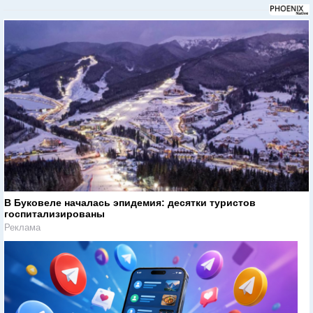
В Буковеле началась эпидемия: десятки туристов
госпитализированы
Реклама