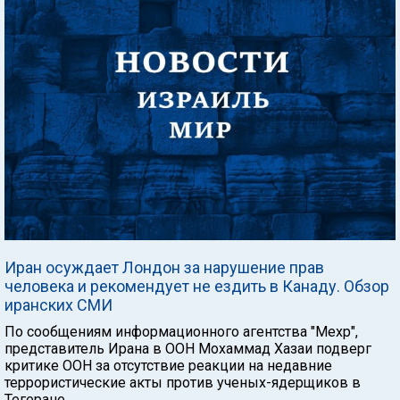
Иран осуждает Лондон за нарушение прав
человека и рекомендует не ездить в Канаду. Обзор
иранских СМИ
По сообщениям информационного агентства "Мехр",
представитель Ирана в ООН Мохаммад Хазаи подверг
критике ООН за отсутствие реакции на недавние
террористические акты против ученых-ядерщиков в
Тегеране.