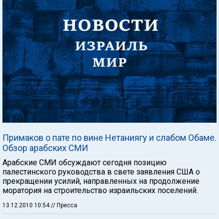
Примаков о пате по вине Нетаниягу и слабом Обаме.
Обзор арабских СМИ
Арабские СМИ обсуждают сегодня позицию
палестинского руководства в свете заявления США о
прекращении усилий, направленных на продолжение
моратория на строительство израильских поселений.
13.12.2010 10:54
// Пресса