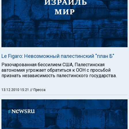
Le Figaro: Невозможный палестинский "план Б"
Разочарованная бессилием США, Палестинская
автономия угрожает обратиться к ООН с просьбой
признать независимость палестинского государства.
13.12.2010 15:21
// Пресса