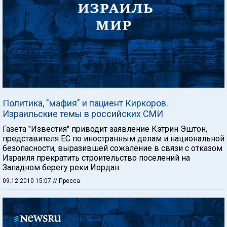
Политика, "мафия" и пациент Киркоров.
Израильские темы в российских СМИ
Газета "Известия" приводит заявление Кэтрин Эштон,
представителя ЕС по иностранным делам и национальной
безопасности, выразившей сожаление в связи с отказом
Израиля прекратить строительство поселений на
Западном берегу реки Иордан.
09.12.2010 15:07
// Пресса