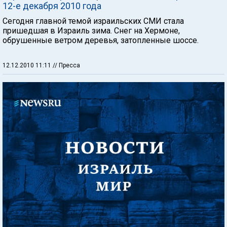
12-е декабря 2010 года
Сегодня главной темой израильских СМИ стала
пришедшая в Израиль зима. Снег на Хермоне,
обрушенные ветром деревья, затопленные шоссе.
12.12.2010 11:11
// Пресса