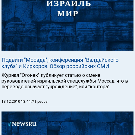
Подвиги "Мосада", конференция "Валдайского
клуба" и Киркоров. Обзор российских СМИ
Журнал "Огонек" публикует статью о смене
руководителей израильской спецслужбы Моссад, что в
переводе означает "учреждение", или "контора".
13.12.2010 13:44
// Пресса