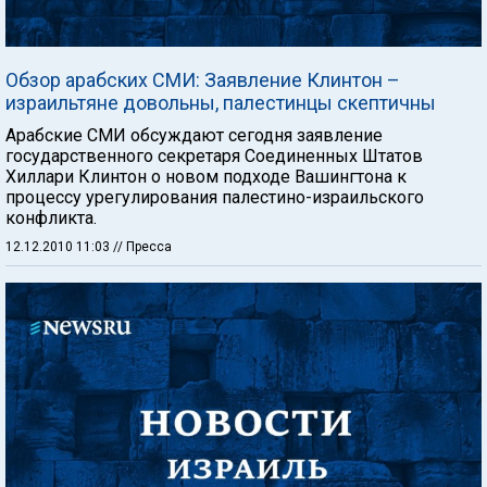
Обзор арабских СМИ: Заявление Клинтон –
израильтяне довольны, палестинцы скептичны
Арабские СМИ обсуждают сегодня заявление
государственного секретаря Соединенных Штатов
Хиллари Клинтон о новом подходе Вашингтона к
процессу урегулирования палестино-израильского
конфликта.
12.12.2010 11:03
// Пресса