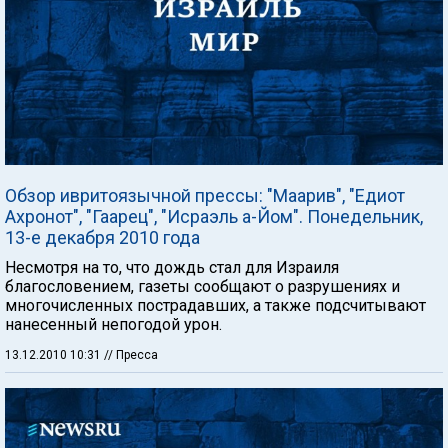
Обзор ивритоязычной прессы: "Маарив", "Едиот
Ахронот", "Гаарец", "Исраэль а-Йом". Понедельник,
13-е декабря 2010 года
Несмотря на то, что дождь стал для Израиля
благословением, газеты сообщают о разрушениях и
многочисленных пострадавших, а также подсчитывают
нанесенный непогодой урон.
13.12.2010 10:31
// Пресса