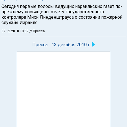
Сегодня первые полосы ведущих израильских газет по-
прежнему посвящены отчету государственного
контролера Михи Линденштрауса о состоянии пожарной
службы Израиля.
09.12.2010 10:59
// Пресса
Пресса :: 13 декабря 2010 г.