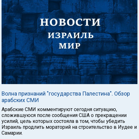
Волна признаний "государства Палестина". Обзор
арабских СМИ
Арабские СМИ комментируют сегодня ситуацию,
сложившуюся после сообщения США о прекращении
усилий, цель которых состояла в том, чтобы убедить
Израиль продлить мораторий на строительство в Иудее и
Самарии.