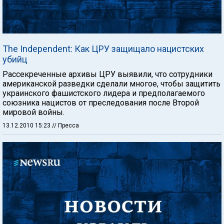
The Independent: Как ЦРУ защищало нацистских
убийц
Рассекреченные архивы ЦРУ выявили, что сотрудники
американской разведки сделали многое, чтобы защитить
украинского фашистского лидера и предполагаемого
союзника нацистов от преследования после Второй
мировой войны.
13.12.2010 15:23
// Пресса