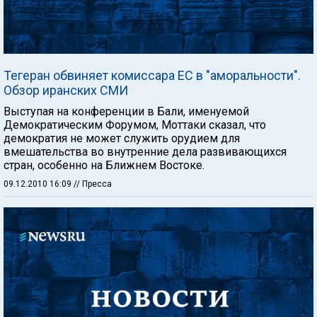
Тегеран обвиняет комиссара ЕС в "аморальности".
Обзор иранских СМИ
Выступая на конференции в Бали, именуемой
Демократическим Форумом, Моттаки сказал, что
демократия не может служить орудием для
вмешательства во внутренние дела развивающихся
стран, особенно на Ближнем Востоке.
09.12.2010 16:09
// Пресса