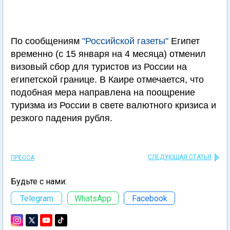
По сообщениям
"Российской газеты"
Египет
временно (с 15 января на 4 месяца) отменил
визовый сбор для туристов из России на
египетской границе. В Каире отмечается, что
подобная мера направлена на поощрение
туризма из России в свете валютного кризиса и
резкого падения рубля.
СЛЕДУЮЩАЯ СТАТЬЯ
ПРЕССА
Будьте с нами:
Telegram
WhatsApp
Facebook