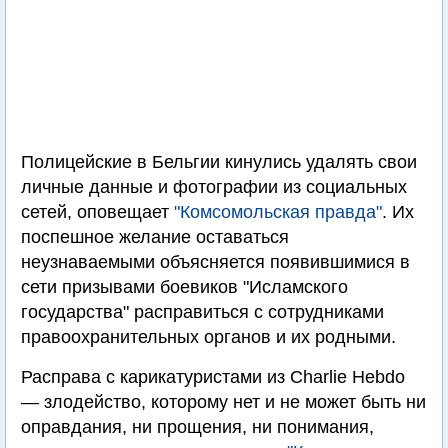
Полицейские в Бельгии кинулись удалять свои
личные данные и фотографии из социальных
сетей, оповещает
"Комсомольская правда"
. Их
поспешное желание оставаться
неузнаваемыми объясняется появившимися в
сети призывами боевиков "Исламского
государства" расправиться с сотрудниками
правоохранительных органов и их родными.
Расправа с карикатуристами из Charlie Hebdo
— злодейство, которому нет и не может быть ни
оправдания, ни прощения, ни понимания,