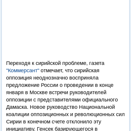
Переходя к сирийской проблеме, газета
"Коммерсант"
отмечает, что сирийская
оппозиция неоднозначно восприняла
предложение России о проведении в конце
января в Москве встречи руководителей
оппозиции с представителями официального
Дамаска. Новое руководство Национальной
коалиции оппозиционных и революционных сил
Сирии в конечном счете отклонило эту
инициативу. Генсек базирующегося в