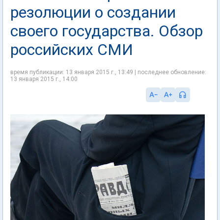
резолюции о создании
своего государства. Обзор
российских СМИ
время публикации: 13 января 2015 г., 13:49 | последнее обновление:
13 января 2015 г., 14:00