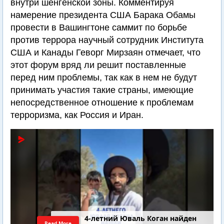
внутри шенгенской зоны. Комментируя
намерение президента США Барака Обамы
провести в Вашингтоне саммит по борьбе
против террора научный сотрудник Института
США и Канады Геворг Мирзаян отмечает, что
этот форум вряд ли решит поставленные
перед ним проблемы, так как в нем не будут
принимать участия такие страны, имеющие
непосредственное отношение к проблемам
терроризма, как Россия и Иран.
4-летний Юваль Коган найден
Read More