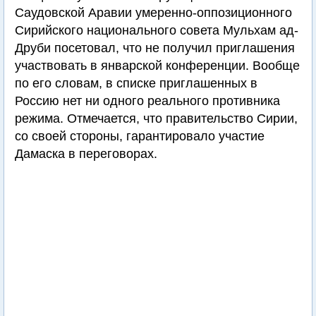
Саудовской Аравии умеренно-оппозиционного
Сирийского национального совета Мульхам ад-
Друби посетовал, что не получил приглашения
участвовать в январской конференции. Вообще
по его словам, в списке приглашенных в
Россию нет ни одного реального противника
режима. Отмечается, что правительство Сирии,
со своей стороны, гарантировало участие
Дамаска в переговорах.