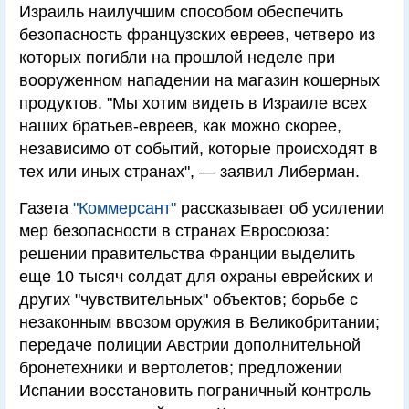
Израиль наилучшим способом обеспечить
безопасность французских евреев, четверо из
которых погибли на прошлой неделе при
вооруженном нападении на магазин кошерных
продуктов. "Мы хотим видеть в Израиле всех
наших братьев-евреев, как можно скорее,
независимо от событий, которые происходят в
тех или иных странах", — заявил Либерман.
Газета
"Коммерсант"
рассказывает об усилении
мер безопасности в странах Евросоюза:
решении правительства Франции выделить
еще 10 тысяч солдат для охраны еврейских и
других "чувствительных" объектов; борьбе с
незаконным ввозом оружия в Великобритании;
передаче полиции Австрии дополнительной
бронетехники и вертолетов; предложении
Испании восстановить пограничный контроль