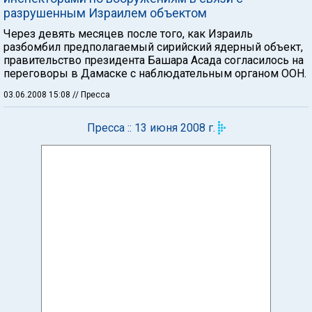
разрушенным Израилем объектом
Через девять месяцев после того, как Израиль
разбомбил предполагаемый сирийский ядерный объект,
правительство президента Башара Асада согласилось на
переговоры в Дамаске с наблюдательным органом ООН.
03.06.2008 15:08
// Пресса
Пресса :: 13 июня 2008 г.