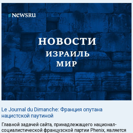
Le Journal du Dimanche: Франция опутана
нацистской паутиной
Главной задачей сайта, принадлежащего национал-
социалистической французской партии Phenix, является