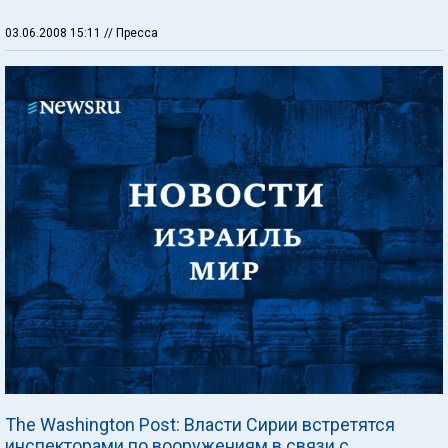
03.06.2008 15:11
// Пресса
The Washington Post: Власти Сирии встретятся
инспекторами по вооружениям в связи с