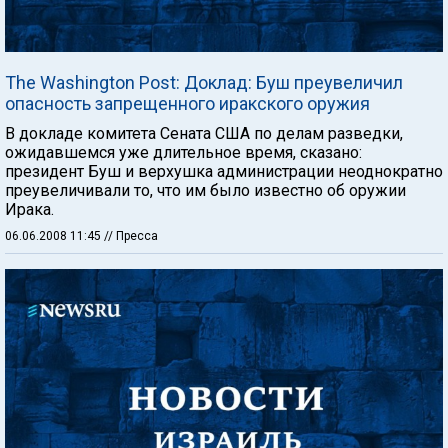
The Washington Post: Доклад: Буш преувеличил
опасность запрещенного иракского оружия
В докладе комитета Сената США по делам разведки,
ожидавшемся уже длительное время, сказано:
президент Буш и верхушка администрации неоднократно
преувеличивали то, что им было известно об оружии
Ирака.
06.06.2008 11:45
// Пресса