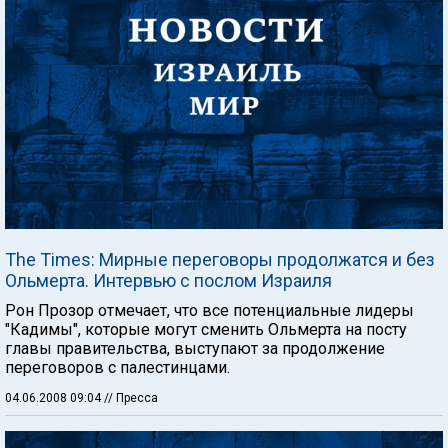
The Times: Мирные переговоры продолжатся и без
Ольмерта. Интервью с послом Израиля
Рон Прозор отмечает, что все потенциальные лидеры
"Кадимы", которые могут сменить Ольмерта на посту
главы правительства, выступают за продолжение
переговоров с палестинцами.
04.06.2008 09:04
// Пресса