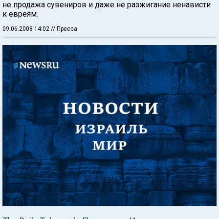
не продажа сувениров и даже не разжигание ненависти
к евреям.
09.06.2008 14:02
// Пресса