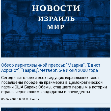
Обзор ивритоязычной прессы: "Маарив", "Едиот
Ахронот", "Гаарец". Четверг, 5-е июня 2008 года
Сегодня заголовки всех ведущих израильских газет
посвящены победе на праймериз в Демократической
партии США Барака Обамы, ставшего первым в истории
страны чернокожим кандидатом в президенты.
05.06.2008 10:00
// Пресса