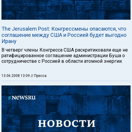
The Jerusalem Post: Конгрессмены опасаются, что
соглашение между США и Россией будет выгодно
Ирану
В четверг члены Конгресса США раскритиковали еще не
ратифицированное соглашение администрации Буша о
сотрудничестве с Россией в области атомной энергии.
13.06.2008 13:09
// Пресса