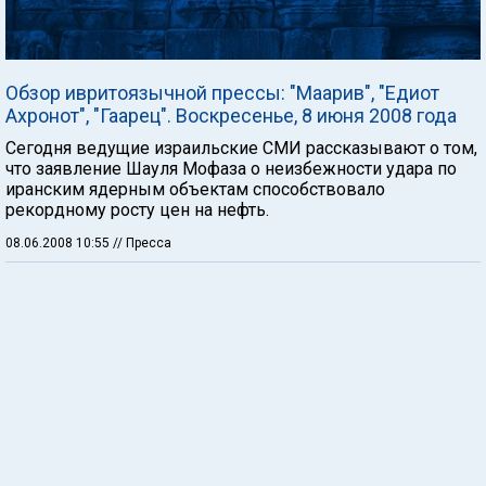
Обзор ивритоязычной прессы: "Маарив", "Едиот
Ахронот", "Гаарец". Воскресенье, 8 июня 2008 года
Сегодня ведущие израильские СМИ рассказывают о том,
что заявление Шауля Мофаза о неизбежности удара по
иранским ядерным объектам способствовало
рекордному росту цен на нефть.
08.06.2008 10:55
// Пресса