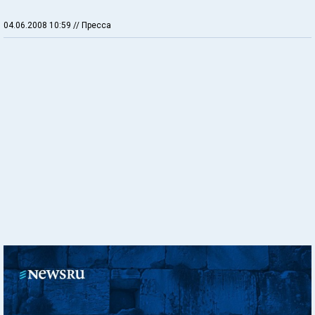
04.06.2008 10:59
// Пресса