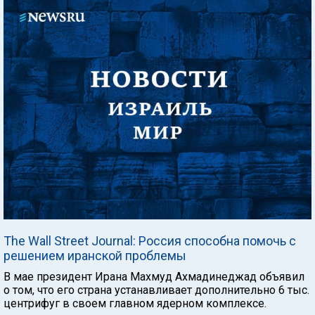
The Wall Street Journal: Россия способна помочь с
решением иранской проблемы
В мае президент Ирана Махмуд Ахмадинеджад объявил
о том, что его страна устанавливает дополнительно 6 тыс.
центрифуг в своем главном ядерном комплексе.