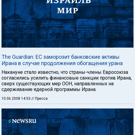
The Guardian: ЕС заморозит банковские активы
Ирана в случае продолжения обогащения урана
Накануне стало известно, что страны-члены Евросоюза
согласились усилить финансовые санкции против Ирана,
сверх существующих мер ООН, направленных на
сдерживание ядерной программы Ирана.
10.06.2008 14:53
// Пресса