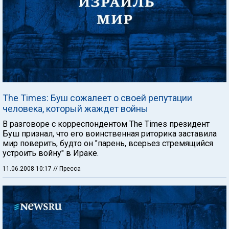
The Times: Буш сожалеет о своей репутации
человека, который жаждет войны
В разговоре с корреспондентом The Times президент
Буш признал, что его воинственная риторика заставила
мир поверить, будто он "парень, всерьез стремящийся
устроить войну" в Ираке.
11.06.2008 10:17
// Пресса