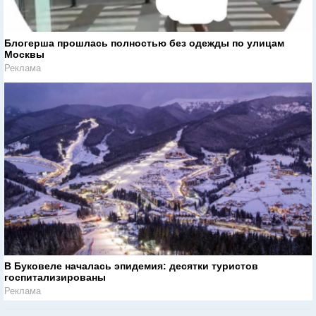
Блогерша прошлась полностью без одежды по улицам
Москвы
Реклама
В Буковеле началась эпидемия: десятки туристов
госпитализированы
Реклама