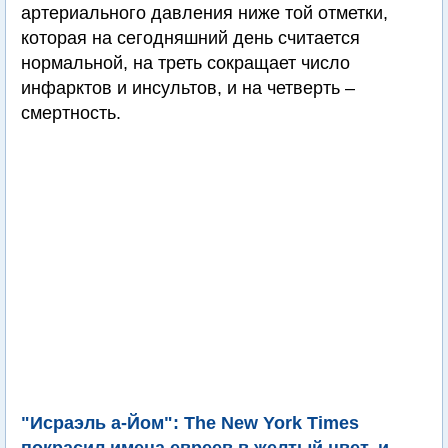
артериального давления ниже той отметки,
которая на сегодняшний день считается
нормальной, на треть сокращает число
инфарктов и инсультов, и на четверть –
смертность.
"Исраэль а-Йом": The New York Times