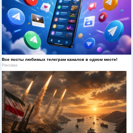
Все посты любимых телеграм каналов в одном месте!
Реклама