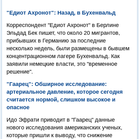
"Едиот Ахронот": Назад, в Бухенвальд
Корреспондент "Едиот Ахронот" в Берлине
Эльдад Бек пишет, что около 20 мигрантов,
прибывших в Германию за последние
несколько недель, были размещены в бывшем
концентрационном лагере Бухенвальд. Как
заявили немецкие власти, это "временное
решение".
"Гаарец": Обширное исследование:
артериальное давление, которое сегодня
считается нормой, слишком высокое и
опасное
Идо Эфрати приводит в "Гаарец" данные
нового исследования американских ученых,
которые пришли к выводу, что снижение