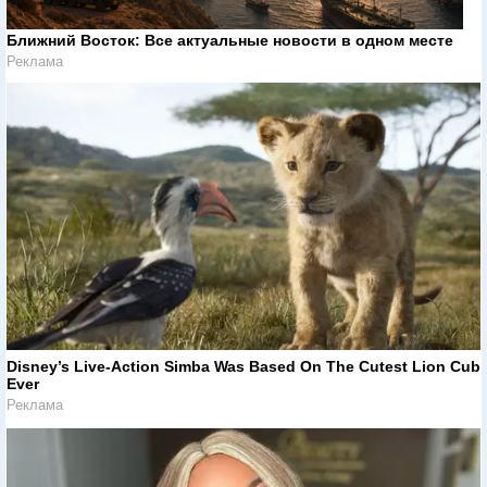
Ближний Восток: Все актуальные новости в одном месте
Реклама
Disney’s Live-Action Simba Was Based On The Cutest Lion Cub
Ever
Реклама