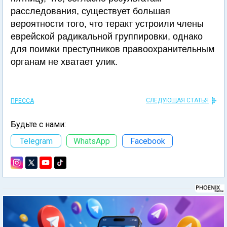
расследования, существует большая
вероятности того, что теракт устроили члены
еврейской радикальной группировки, однако
для поимки преступников правоохранительным
органам не хватает улик.
СЛЕДУЮЩАЯ СТАТЬЯ
ПРЕССА
Будьте с нами:
Telegram
WhatsApp
Facebook