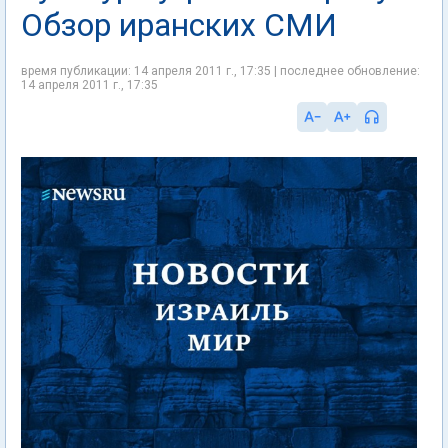
Обзор иранских СМИ
время публикации: 14 апреля 2011 г., 17:35 | последнее обновление:
14 апреля 2011 г., 17:35