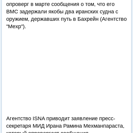
опроверг в марте сообщения о том, что его
ВМС задержали якобы два иранских судна с
оружием, державших путь в Бахрейн (Агентство
"Мехр").
Агентство ISNA приводит заявление пресс-
секретаря МИД Ирана Рамина Мехманпараста,