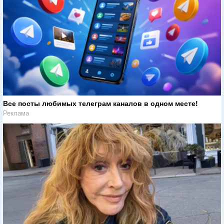
Все посты любимых телеграм каналов в одном месте!
Реклама