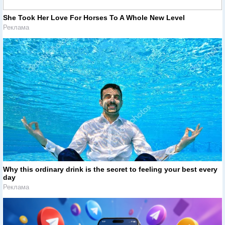
She Took Her Love For Horses To A Whole New Level
Реклама
Why this ordinary drink is the secret to feeling your best every
day
Реклама