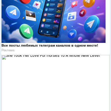
Все посты любимых телеграм каналов в одном месте!
Реклама