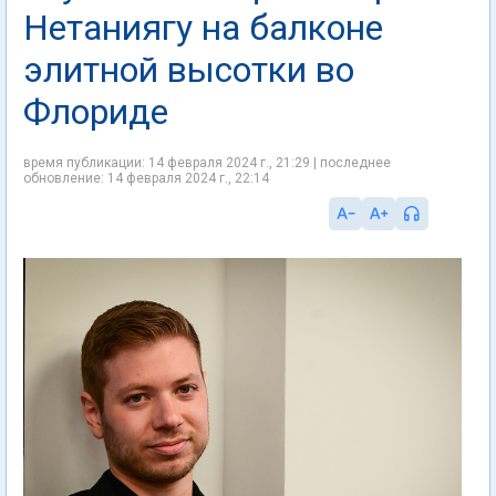
Нетаниягу на балконе
элитной высотки во
Флориде
время публикации: 14 февраля 2024 г., 21:29 | последнее
обновление: 14 февраля 2024 г., 22:14