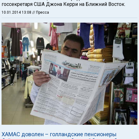
госсекретаря США Джона Керри на Ближний Восток.
10.01.2014 13:08
// Пресса
ХАМАС доволен – голландские пенсионеры