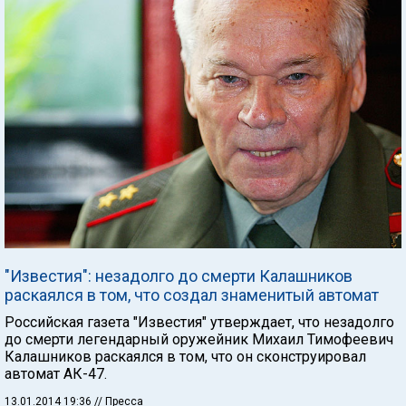
"Известия": незадолго до смерти Калашников
раскаялся в том, что создал знаменитый автомат
Российская газета "Известия" утверждает, что незадолго
до смерти легендарный оружейник Михаил Тимофеевич
Калашников раскаялся в том, что он сконструировал
автомат АК-47.
13.01.2014 19:36
// Пресса