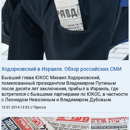
Ходорковский в Израиле. Обзор российских СМИ
Бывший глава ЮКОС Михаил Ходорковский,
помилованный президентом Владимиром Путиным
после десяти лет заключения, прибыл в Израиль, где
встретился с бывшими партнерами по ЮКОС, в частности
с Леонидом Невзлиным и Владимиром Дубовым.
10.01.2014 13:53
// Пресса