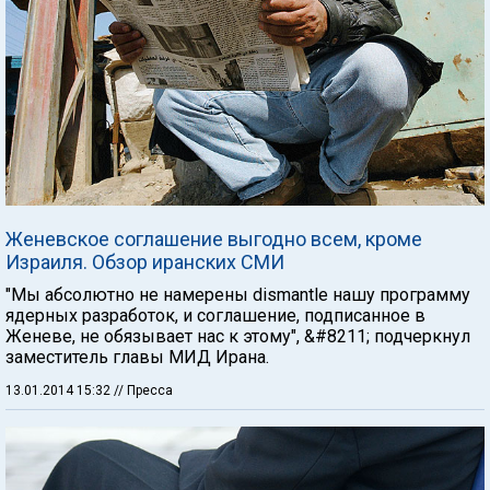
Женевское соглашение выгодно всем, кроме
Израиля. Обзор иранских СМИ
"Мы абсолютно не намерены dismantle нашу программу
ядерных разработок, и соглашение, подписанное в
Женеве, не обязывает нас к этому", &#8211; подчеркнул
заместитель главы МИД Ирана.
13.01.2014 15:32
// Пресса