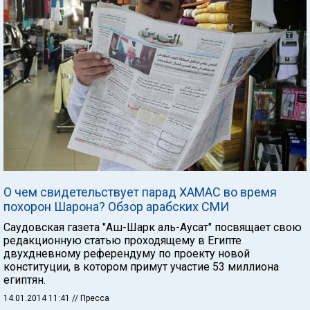
О чем свидетельствует парад ХАМАС во время
похорон Шарона? Обзор арабских СМИ
Саудовская газета "Аш-Шарк аль-Аусат" посвящает свою
редакционную статью проходящему в Египте
двухдневному референдуму по проекту новой
конституции, в котором примут участие 53 миллиона
египтян.
14.01.2014 11:41
// Пресса