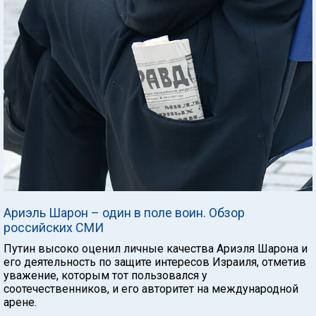
Ариэль Шарон – один в поле воин. Обзор
российских СМИ
Путин высоко оценил личные качества Ариэля Шарона и
его деятельность по защите интересов Израиля, отметив
уважение, которым тот пользовался у
соотечественников, и его авторитет на международной
арене.