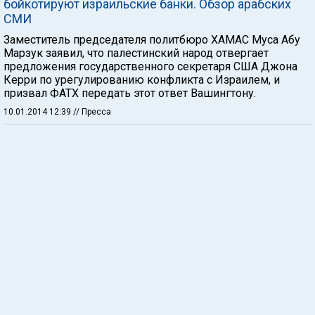
бойкотируют израильские банки. Обзор арабских
СМИ
Заместитель председателя политбюро ХАМАС Муса Абу
Марзук заявил, что палестинский народ отвергает
предложения государственного секретаря США Джона
Керри по урегулированию конфликта с Израилем, и
призвал ФАТХ передать этот ответ Вашингтону.
10.01.2014 12:39
// Пресса