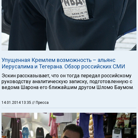
Упущенная Кремлем возможность – альянс
Иерусалима и Тегерана. Обзор российских СМИ
Эскин рассказывает, что он тогда передал российскому
руководству аналитическую записку, подготовленную с
ведома Шарона его ближайшим другом Шломо Баумом.
14.01.2014 13:35
// Пресса