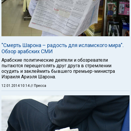
"Смерть Шарона – радость для исламского мира".
Обзор арабских СМИ
Арабские политические деятели и обозреватели
пытаются перещеголять друг друга в стремлении
осудить и заклеймить бывшего премьер-министра
Израиля Ариэля Шарона.
12.01.2014 10:14
// Пресса