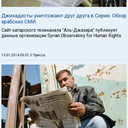
Джихадисты уничтожают друг друга в Сирии. Обзор
арабских СМИ
Сайт катарского телеканала "Аль-Джазира" публикует
данные организации Syrian Observatory for Human Rights.
13.01.2014 09:57
// Пресса