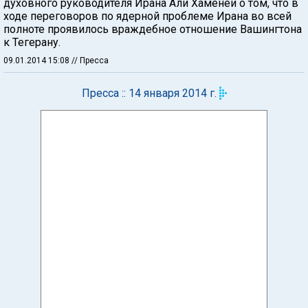
духовного руководителя Ирана Али Хаменеи о том, что в
ходе переговоров по ядерной проблеме Ирана во всей
полноте проявилось враждебное отношение Вашингтона
к Тегерану.
09.01.2014 15:08
// Пресса
Пресса :: 14 января 2014 г.