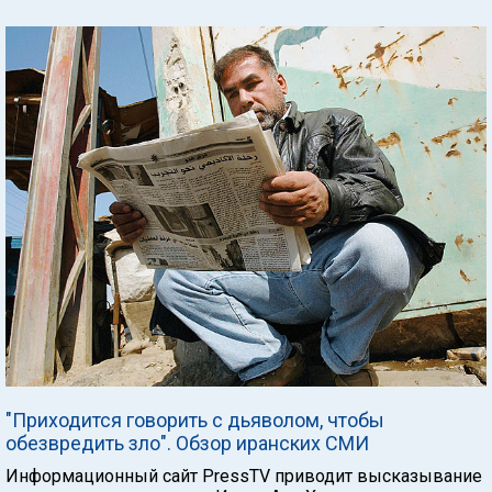
"Приходится говорить с дьяволом, чтобы
обезвредить зло". Обзор иранских СМИ
Информационный сайт PressTV приводит высказывание