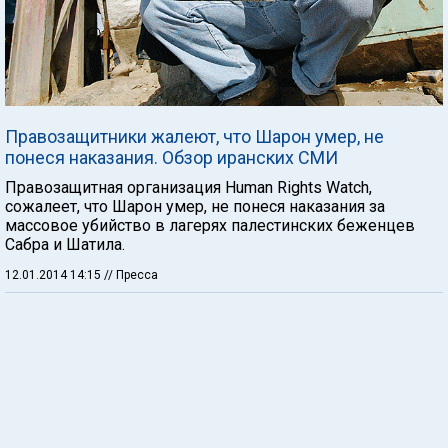
Правозащитники жалеют, что Шарон умер, не
понеся наказания. Обзор иранских СМИ
Правозащитная организация Human Rights Watch,
сожалеет, что Шарон умер, не понеся наказания за
массовое убийство в лагерях палестинских беженцев
Сабра и Шатила.
12.01.2014 14:15
// Пресса