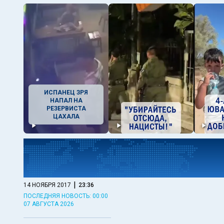
ИСПАНЕЦ ЗРЯ
НАПАЛ НА
РЕЗЕРВИСТА
ЦАХАЛА
|
14 НОЯБРЯ 2017
23:36
ПОСЛЕДНЯЯ НОВОСТЬ: 00:00
07 АВГУСТА 2026