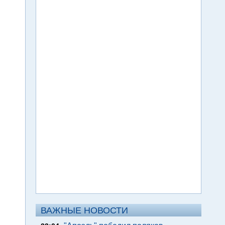
ВАЖНЫЕ НОВОСТИ