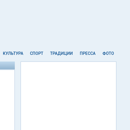
КУЛЬТУРА
СПОРТ
ТРАДИЦИИ
ПРЕССА
ФОТО