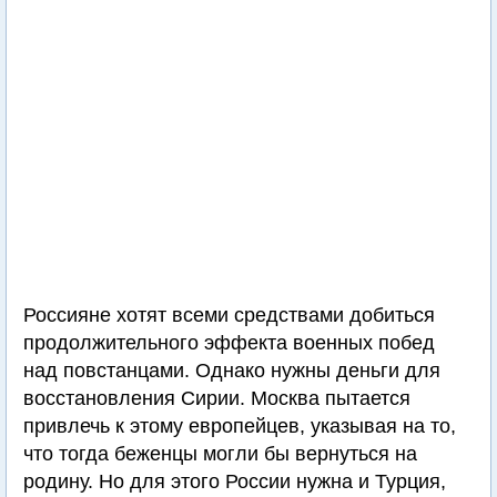
Россияне хотят всеми средствами добиться
продолжительного эффекта военных побед
над повстанцами. Однако нужны деньги для
восстановления Сирии. Москва пытается
привлечь к этому европейцев, указывая на то,
что тогда беженцы могли бы вернуться на
родину. Но для этого России нужна и Турция,