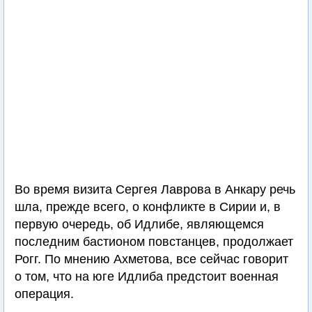
Во время визита Сергея Лаврова в Анкару речь
шла, прежде всего, о конфликте в Сирии и, в
первую очередь, об Идлибе, являющемся
последним бастионом повстанцев, продолжает
Рогг. По мнению Ахметова, все сейчас говорит
о том, что на юге Идлиба предстоит военная
операция.