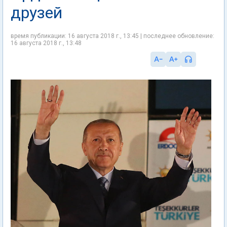
друзей
время публикации: 16 августа 2018 г., 13:45 | последнее обновление:
16 августа 2018 г., 13:48