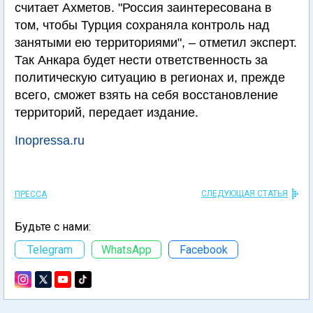
считает Ахметов. "Россия заинтересована в
том, чтобы Турция сохраняла контроль над
занятыми ею территориями", – отметил эксперт.
Так Анкара будет нести ответственность за
политическую ситуацию в регионах и, прежде
всего, сможет взять на себя восстановление
территорий, передает издание.
Inopressa.ru
СЛЕДУЮЩАЯ СТАТЬЯ
ПРЕССА
Будьте с нами:
Telegram
WhatsApp
Facebook