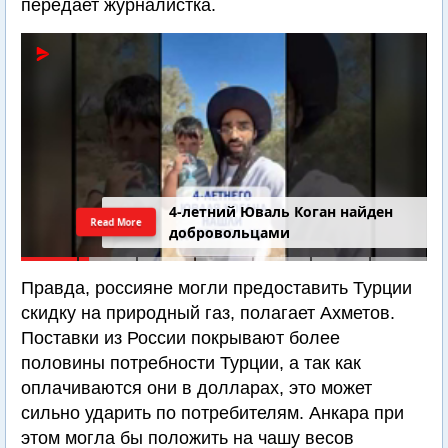
передает журналистка.
4-летний Юваль Коган найден
Read More
добровольцами
Правда, россияне могли предоставить Турции
скидку на природный газ, полагает Ахметов.
Поставки из России покрывают более
половины потребности Турции, а так как
оплачиваются они в долларах, это может
сильно ударить по потребителям. Анкара при
этом могла бы положить на чашу весов