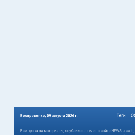
Теги
О
Воскресенье, 09 августа 2026 г.
Все права на материалы, опубликованные на сайте NEWSru.co.il 