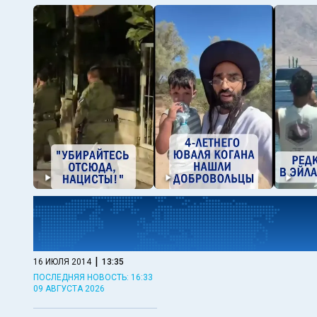
|
16 ИЮЛЯ 2014
13:35
ПОСЛЕДНЯЯ НОВОСТЬ: 16:33
09 АВГУСТА 2026