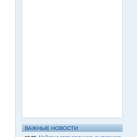
ВАЖНЫЕ НОВОСТИ