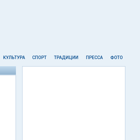
КУЛЬТУРА
СПОРТ
ТРАДИЦИИ
ПРЕССА
ФОТО