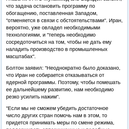
что задача остановить программу по
обогащению, поставленная Западом,
"отменяется в связи с обстоятельствами". Иран,
вероятно, уже овладел необходимыми
технологиями, и "теперь необходимо
сосредоточиться на том, чтобы не дать ему
наладить производство в промышленных
масштабах".
Болтон заявил: "Неоднократно было доказано,
что Иран не собирается отказываться от
ядерной программы. Поэтому, чтобы помешать
ее дальнейшему развитию, нам необходимо
резко усилить нажим".
"Если мы не сможем убедить достаточное
число других стран помочь нам в этом, то
придется принимать меры по смене режима,