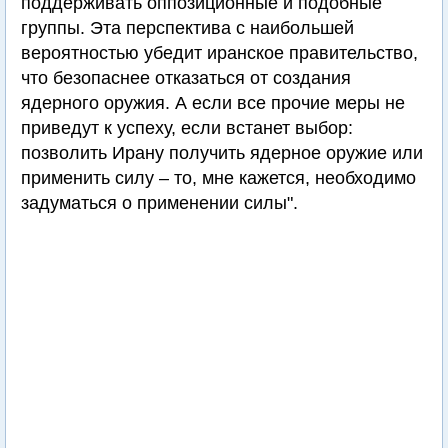
поддерживать оппозиционные и подобные
группы. Эта перспектива с наибольшей
вероятностью убедит иранское правительство,
что безопаснее отказаться от создания
ядерного оружия. А если все прочие меры не
приведут к успеху, если встанет выбор:
позволить Ирану получить ядерное оружие или
применить силу – то, мне кажется, необходимо
задуматься о применении силы".