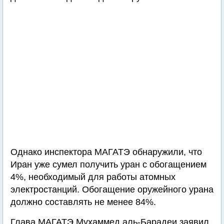
Однако инспектора МАГАТЭ обнаружили, что
Иран уже сумел получить уран с обогащением
4%, необходимый для работы атомных
электростанций. Обогащение оружейного урана
должно составлять не менее 84%.
Глава МАГАТЭ Мухаммед аль-Барадеи заявил,