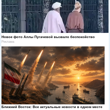
Новое фото Аллы Пугачевой вызвало беспокойство
Реклама
Ближний Восток: Все актуальные новости в одном месте