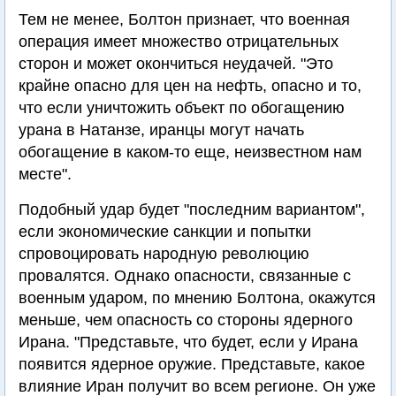
Тем не менее, Болтон признает, что военная
операция имеет множество отрицательных
сторон и может окончиться неудачей. "Это
крайне опасно для цен на нефть, опасно и то,
что если уничтожить объект по обогащению
урана в Натанзе, иранцы могут начать
обогащение в каком-то еще, неизвестном нам
месте".
Подобный удар будет "последним вариантом",
если экономические санкции и попытки
спровоцировать народную революцию
провалятся. Однако опасности, связанные с
военным ударом, по мнению Болтона, окажутся
меньше, чем опасность со стороны ядерного
Ирана. "Представьте, что будет, если у Ирана
появится ядерное оружие. Представьте, какое
влияние Иран получит во всем регионе. Он уже