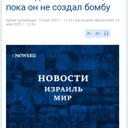
пока он не создал бомбу
время публикации: 16 мая 2007 г., 12:26 | последнее обновление: 16
мая 2007 г., 12:26