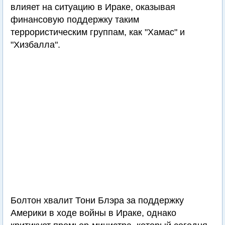
влияет на ситуацию в Ираке, оказывая
финансовую поддержку таким
террористическим группам, как "Хамас" и
"Хизбалла".
Болтон хвалит Тони Блэра за поддержку
Америки в ходе войны в Ираке, однако