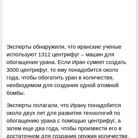
Эксперты обнаружили, что иранские ученые
используют 1312 центрифуг – машин для
обогащения урана. Если Иран сумеет создать
3000 центрифуг, то ему понадобится около
года, чтобы обогатить уран в количестве,
необходимом для создания одной атомной
бомбы.
Эксперты полагали, что Ирану понадобится
около двух лет для развития технологий по
обогащению урана с помощью центрифуг, а
затем еще два года, чтобы произвести его в
достаточном для создания оружия количестве.