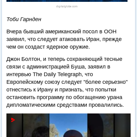
digitalglobe.com
Тоби Гарнден
Вчера бывший американский посол в ООН
заявил, что следует атаковать Иран, прежде
чем он создаст ядерное оружие.
Джон Болтон, и теперь сохраняющий тесные
связи с администрацией Буша, заявил в
интервью The Daily Telegraph, что
Европейскому союзу следует "более серьезно"
отнестись к Ирану и признать, что попытки
остановить программу по обогащению урана
дипломатическими средствами провалились.