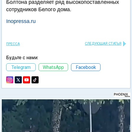
Болтона разделяет ряд высокопоставленных
сотрудников Белого дома.
Inopressa.ru
СЛЕДУЮЩАЯ СТАТЬЯ
ПРЕССА
Будьте с нами:
Telegram
WhatsApp
Facebook