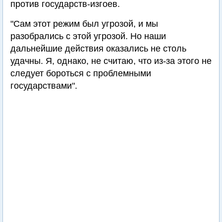
против государств-изгоев.
"Сам этот режим был угрозой, и мы
разобрались с этой угрозой. Но наши
дальнейшие действия оказались не столь
удачны. Я, однако, не считаю, что из-за этого не
следует бороться с проблемными
государствами".