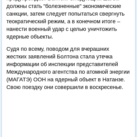
должны стать "болезненные" экономические
санкции, затем следует попытаться свергнуть
теократический режим, а в конечном итоге –
нанести военный удар с целью уничтожить
ядерные объекты.
Судя по всему, поводом для вчерашних
жестких заявлений Болтона стала утечка
информации об инспекции представителей
Международного агентства по атомной энергии
(МАГАТЭ) ООН на ядерный объект в Натанзе.
Свою поездку они совершили в воскресенье.