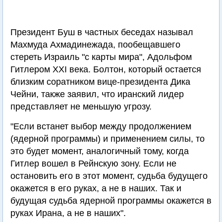
Президент Буш в частных беседах называл
Махмуда Ахмадинежада, пообещавшего
стереть Израиль "с карты мира", Адольфом
Гитлером XXI века. Болтон, который остается
близким соратником вице-президента Дика
Чейни, также заявил, что иранский лидер
представляет не меньшую угрозу.
"Если встанет выбор между продолжением
(ядерной программы) и применением силы, то
это будет момент, аналогичный тому, когда
Гитлер вошел в Рейнскую зону. Если не
остановить его в этот момент, судьба будущего
окажется в его руках, а не в наших. Так и
будущая судьба ядерной программы окажется в
руках Ирана, а не в наших".