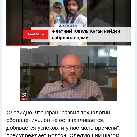
4-летний Юваль Коган найден
Read More
добровольцами
Очевидно, что Иран "развил технологии
обогащения... он не останавливается,
добивается успехов, и у нас мало времени",
предупреждает Болтон. Следующим шагом