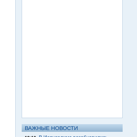
ВАЖНЫЕ НОВОСТИ