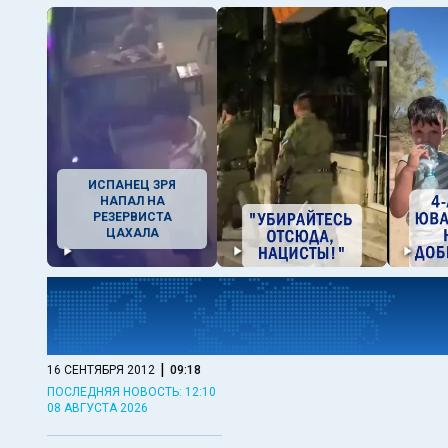
ИСПАНЕЦ ЗРЯ
НАПАЛ НА
РЕЗЕРВИСТА
ЦАХАЛА
|
16 СЕНТЯБРЯ 2012
09:18
ПОСЛЕДНЯЯ НОВОСТЬ: 12:10
08 АВГУСТА 2026