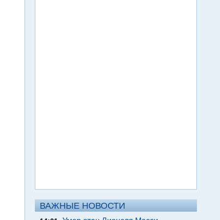
ВАЖНЫЕ НОВОСТИ