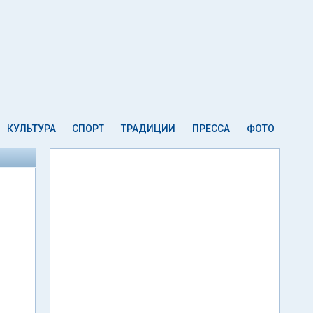
КУЛЬТУРА
СПОРТ
ТРАДИЦИИ
ПРЕССА
ФОТО