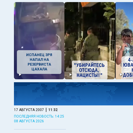
ИСПАНЕЦ ЗРЯ
НАПАЛ НА
РЕЗЕРВИСТА
ЦАХАЛА
|
17 АВГУСТА 2007
11:32
ПОСЛЕДНЯЯ НОВОСТЬ: 14:25
08 АВГУСТА 2026