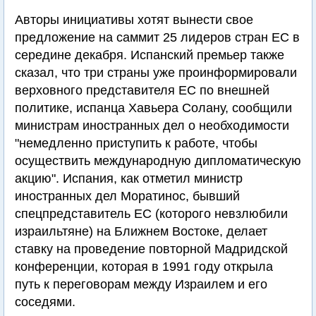
Авторы инициативы хотят вынести свое
предложение на саммит 25 лидеров стран ЕС в
середине декабря. Испанский премьер также
сказал, что три страны уже проинформировали
верховного представителя ЕС по внешней
политике, испанца Хавьера Солану, сообщили
министрам иностранных дел о необходимости
"немедленно приступить к работе, чтобы
осуществить международную дипломатическую
акцию". Испания, как отметил министр
иностранных дел Моратинос, бывший
спецпредставитель ЕС (которого невзлюбили
израильтяне) на Ближнем Востоке, делает
ставку на проведение повторной Мадридской
конференции, которая в 1991 году открыла
путь к переговорам между Израилем и его
соседями.