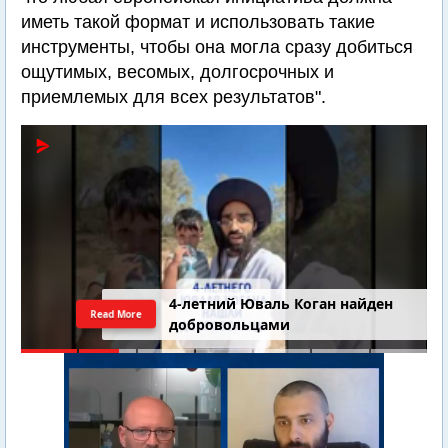
иметь такой формат и использовать такие
инструменты, чтобы она могла сразу добиться
ощутимых, весомых, долгосрочных и
приемлемых для всех результатов".
4-летний Юваль Коган найден
Read More
добровольцами