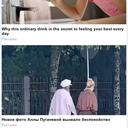
Why this ordinary drink is the secret to feeling your best every
day
Реклама
Новое фото Аллы Пугачевой вызвало беспокойство
Реклама