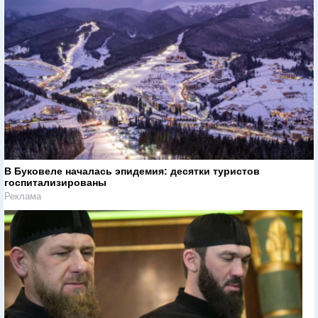
В Буковеле началась эпидемия: десятки туристов
госпитализированы
Реклама