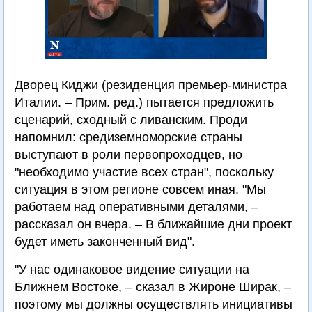
Дворец Киджи (резиденция премьер-министра
Италии. – Прим. ред.) пытается предложить
сценарий, сходный с ливанским. Проди
напомнил: средиземноморские страны
выступают в роли первопроходцев, но
"необходимо участие всех стран", поскольку
ситуация в этом регионе совсем иная. "Мы
работаем над оперативными деталями, –
рассказал он вчера. – В ближайшие дни проект
будет иметь законченный вид".
"У нас одинаковое видение ситуации на
Ближнем Востоке, – сказал в Жироне Ширак, –
поэтому мы должны осуществлять инициативы