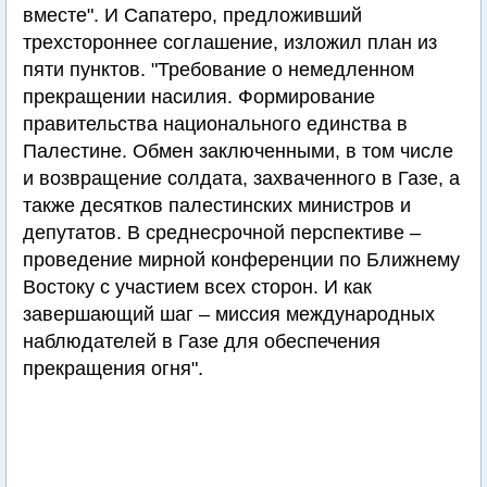
вместе". И Сапатеро, предложивший
трехстороннее соглашение, изложил план из
пяти пунктов. "Требование о немедленном
прекращении насилия. Формирование
правительства национального единства в
Палестине. Обмен заключенными, в том числе
и возвращение солдата, захваченного в Газе, а
также десятков палестинских министров и
депутатов. В среднесрочной перспективе –
проведение мирной конференции по Ближнему
Востоку с участием всех сторон. И как
завершающий шаг – миссия международных
наблюдателей в Газе для обеспечения
прекращения огня".