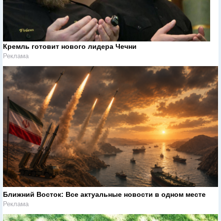
Кремль готовит нового лидера Чечни
Реклама
Ближний Восток: Все актуальные новости в одном месте
Реклама