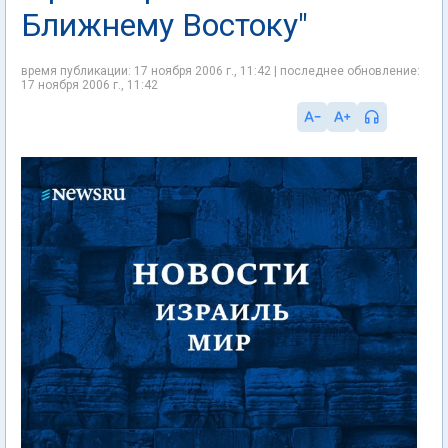
Ближнему Востоку"
время публикации: 17 ноября 2006 г., 11:42 | последнее обновление:
17 ноября 2006 г., 11:42