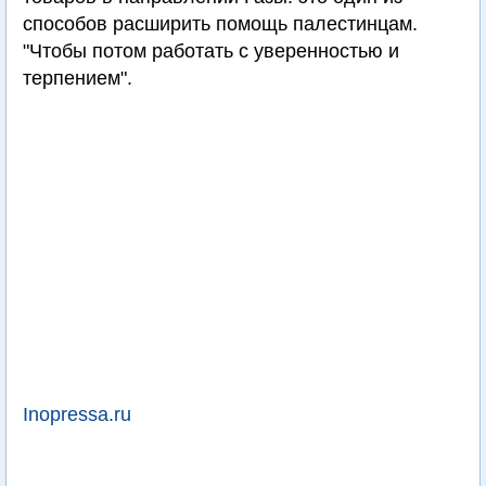
способов расширить помощь палестинцам.
"Чтобы потом работать с уверенностью и
терпением".
Inopressa.ru