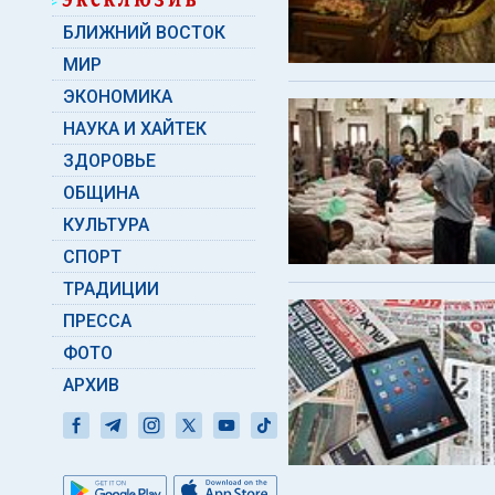
БЛИЖНИЙ ВОСТОК
МИР
ЭКОНОМИКА
НАУКА И ХАЙТЕК
ЗДОРОВЬЕ
ОБЩИНА
КУЛЬТУРА
СПОРТ
ТРАДИЦИИ
ПРЕССА
ФОТО
АРХИВ