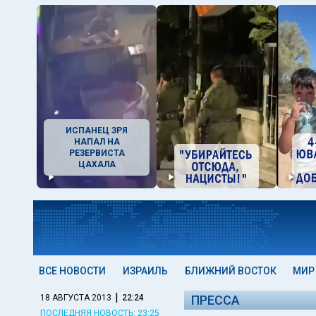
ИСПАНЕЦ ЗРЯ
НАПАЛ НА
РЕЗЕРВИСТА
ЦАХАЛА
ВСЕ НОВОСТИ
ИЗРАИЛЬ
БЛИЖНИЙ ВОСТОК
МИР
|
18 АВГУСТА 2013
22:24
ПРЕССА
ПОСЛЕДНЯЯ НОВОСТЬ: 23:25