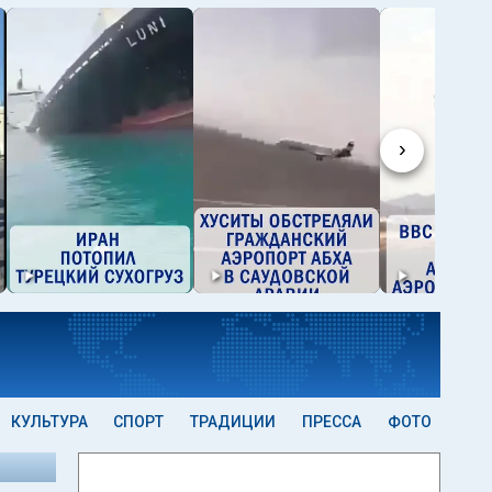
›
КУЛЬТУРА
СПОРТ
ТРАДИЦИИ
ПРЕССА
ФОТО