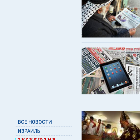
ВСЕ НОВОСТИ
ИЗРАИЛЬ