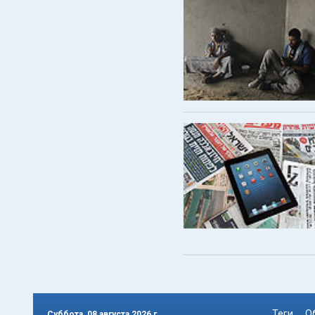
Теги
О
Суббота, 08 августа 2026 г.