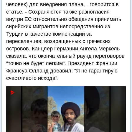
человек) для внедрения плана, - говорится в
статье. - Сохраняются также разногласия
внутри ЕС относительно обещания принимать
сирийских мигрантов непосредственно из
Турции в качестве компенсации за
переселенцев, возвращенных с греческих
островов. Канцлер Германии Ангела Меркель
сказала, что окончательный раунд переговоров
"точно не будет легким". Президент Франции
Франсуа Олланд добавил: "Я не гарантирую
счастливого исхода".