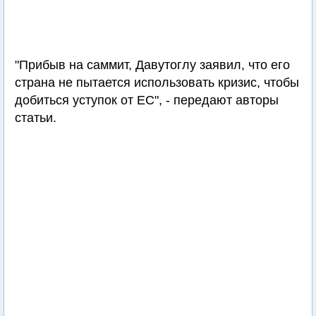
"Прибыв на саммит, Давутоглу заявил, что его
страна не пытается использовать кризис, чтобы
добиться уступок от ЕС", - передают авторы
статьи.