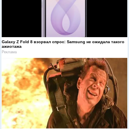
Galaxy Z Fold 8 взорвал спрос: Samsung не ожидала такого
ажиотажа
Реклама