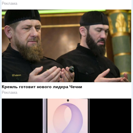
Реклама
Кремль готовит нового лидера Чечни
Реклама