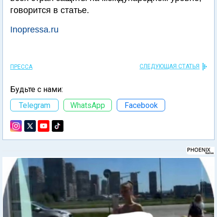
говорится в статье.
Inopressa.ru
СЛЕДУЮЩАЯ СТАТЬЯ
ПРЕССА
Будьте с нами:
Telegram
WhatsApp
Facebook