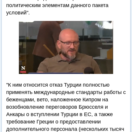
политическим элементам данного пакета
условий".
"К ним относится отказ Турции полностью
применять международные стандарты работы с
беженцами, вето, наложенное Кипром на
возобновление переговоров Брюсселя и
Анкары о вступлении Турции в ЕС, а также
требование Греции о предоставлении
дополнительного персонала (нескольких тысяч