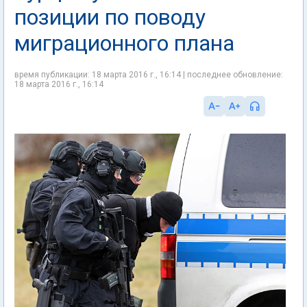
позиции по поводу
миграционного плана
время публикации: 18 марта 2016 г., 16:14 | последнее обновление:
18 марта 2016 г., 16:14