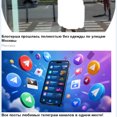
Блогерша прошлась полностью без одежды по улицам
Москвы
Реклама
Все посты любимых телеграм каналов в одном месте!